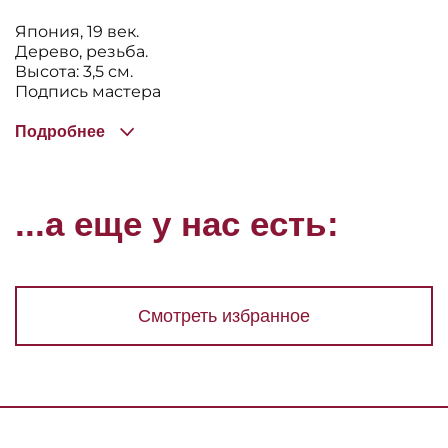
Япония, 19 век.
Дерево, резьба.
Высота: 3,5 см.
Подпись мастера
Подробнее
...а еще у нас есть:
Смотреть избранное