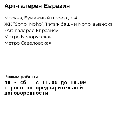
Арт-галерея Евразия
Москва, Бумажный проезд, д.4
ЖК “Soho+Noho”, 1 этаж башни Noho, вывеска
«Art-галерея Евразия»
Метро Белорусская
Метро Савеловская
Режим работы:
пн - сб с 11.00 до 18.00
строго по предварительной
договоренности