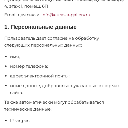
4, этаж 1, помещ. 6П
Email для связи:
info@eurasia-gallery.ru
1. Персональные данные
Пользователь дает согласие на обработку
следующих персональных данных:
имя;
номер телефона;
адрес электронной почты;
иные данные, добровольно указанные в формах
сайта.
Также автоматически могут обрабатываться
технические данные:
IP-адрес;