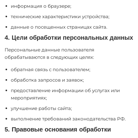
информация о браузере;
технические характеристики устройства;
данные о посещенных страницах сайта.
4. Цели обработки персональных данных
Персональные данные пользователя
обрабатываются в следующих целях:
обратная связь с пользователем;
обработка запросов и заявок;
предоставление информации об услугах или
мероприятиях;
улучшение работы сайта;
выполнение требований законодательства РФ.
5. Правовые основания обработки