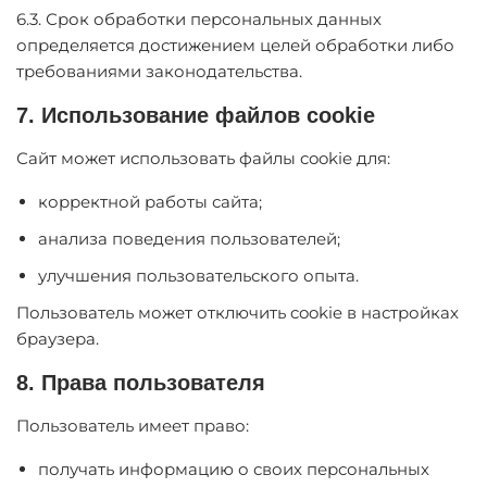
6.3. Срок обработки персональных данных
определяется достижением целей обработки либо
требованиями законодательства.
7. Использование файлов cookie
Сайт может использовать файлы cookie для:
корректной работы сайта;
анализа поведения пользователей;
улучшения пользовательского опыта.
Пользователь может отключить cookie в настройках
браузера.
8. Права пользователя
Пользователь имеет право:
получать информацию о своих персональных