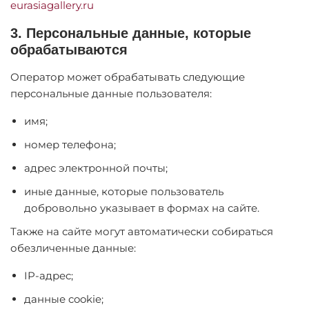
eurasiagallery.ru
3. Персональные данные, которые
обрабатываются
Оператор может обрабатывать следующие
персональные данные пользователя:
имя;
номер телефона;
адрес электронной почты;
иные данные, которые пользователь
добровольно указывает в формах на сайте.
Также на сайте могут автоматически собираться
обезличенные данные:
IP-адрес;
данные cookie;