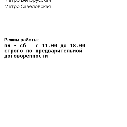
Метро Белорусская
Метро Савеловская
Режим работы:
пн - сб с 11.00 до 18.00
строго по предварительной
договоренности