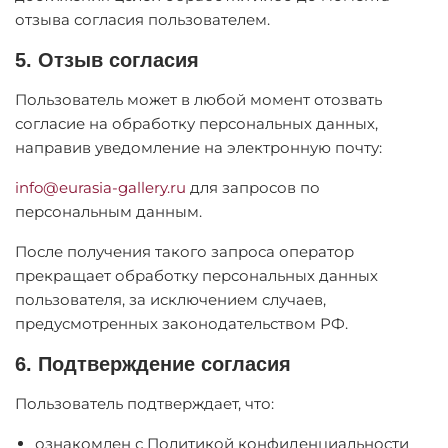
отзыва согласия пользователем.
5. Отзыв согласия
Пользователь может в любой момент отозвать
согласие на обработку персональных данных,
направив уведомление на электронную почту:
info@eurasia-gallery.ru
для запросов по
персональным данным.
После получения такого запроса оператор
прекращает обработку персональных данных
пользователя, за исключением случаев,
предусмотренных законодательством РФ.
6. Подтверждение согласия
Пользователь подтверждает, что:
ознакомлен с Политикой конфиденциальности