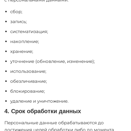
сбор;
запись;
систематизация;
накопление;
хранение;
уточнение (обновление, изменение);
использование;
обезличивание;
блокирование;
удаление и уничтожение.
4. Срок обработки данных
Персональные данные обрабатываются до
достижения целей обработки либо до момента