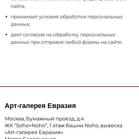
сайта;
принимает условия обработки персональных
данных;
дает согласие на обработку персональных
данных при отправке любой формы на сайте.
Арт-галерея Евразия
Москва, Бумажный проезд, д.4
ЖК “Soho+Noho”, 1 этаж башни Noho, вывеска
«Art-галерея Евразия»