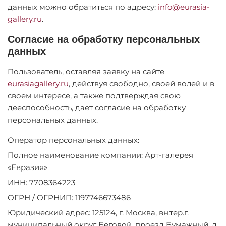
данных можно обратиться по адресу:
info@eurasia-
gallery.ru
.
Согласие на обработку персональных
данных
Пользователь, оставляя заявку на сайте
eurasiagallery.ru
, действуя свободно, своей волей и в
своем интересе, а также подтверждая свою
дееспособность, дает согласие на обработку
персональных данных.
Оператор персональных данных:
Полное наименование компании: Арт-галерея
«Евразия»
ИНН: 7708364223
ОГРН / ОГРНИП: 1197746673486
Юридический адрес: 125124, г. Москва, вн.тер.г.
муниципальный округ Беговой, проезд Бумажный, д.