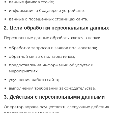
данные файлов cookie;
информация о браузере и устройстве;
данные о посещенных страницах сайта.
2. Цели обработки персональных данных
Персональные данные обрабатываются в целях:
обработки запросов и заявок пользователя;
обратной связи с пользователем;
предоставления информации об услугах и
мероприятиях;
улучшения работы сайта;
выполнения требований законодательства.
3. Действия с персональными данными
Оператор вправе осуществлять следующие действия
с персональными данными: