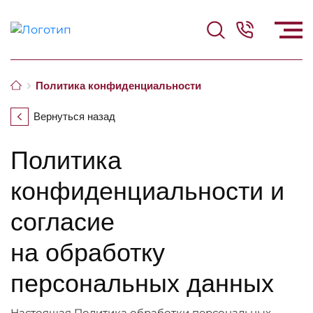
Политика конфиденциальности
Вернуться назад
Политика
конфиденциальности и
согласие
на обработку
персональных данных
Настоящая Политика обработки персональных