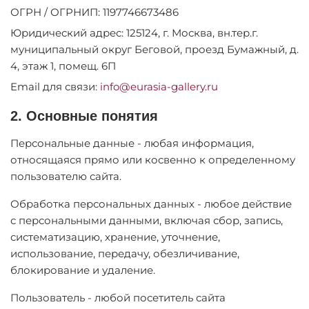
ОГРН / ОГРНИП: 1197746673486
Юридический адрес: 125124, г. Москва, вн.тер.г.
муниципальный округ Беговой, проезд Бумажный, д.
4, этаж 1, помещ. 6П
Email для связи:
info@eurasia-gallery.ru
2. Основные понятия
Персональные данные - любая информация,
относящаяся прямо или косвенно к определенному
пользователю сайта.
Обработка персональных данных - любое действие
с персональными данными, включая сбор, запись,
систематизацию, хранение, уточнение,
использование, передачу, обезличивание,
блокирование и удаление.
Пользователь - любой посетитель сайта