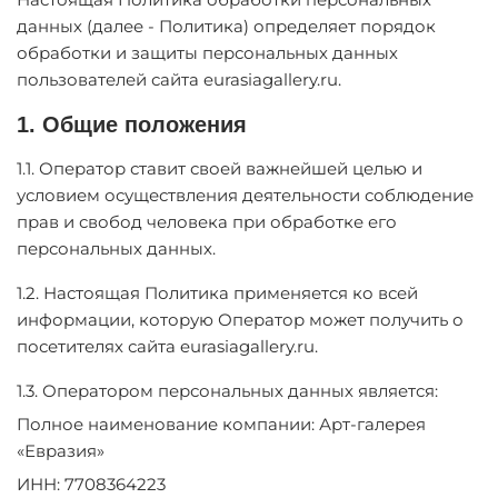
данных (далее - Политика) определяет порядок
обработки и защиты персональных данных
пользователей сайта eurasiagallery.ru.
1. Общие положения
1.1. Оператор ставит своей важнейшей целью и
условием осуществления деятельности соблюдение
прав и свобод человека при обработке его
персональных данных.
1.2. Настоящая Политика применяется ко всей
информации, которую Оператор может получить о
посетителях сайта eurasiagallery.ru.
1.3. Оператором персональных данных является:
Полное наименование компании: Арт-галерея
«Евразия»
ИНН: 7708364223