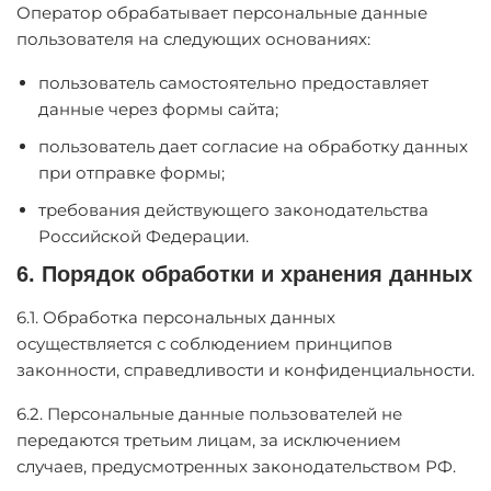
Оператор обрабатывает персональные данные
пользователя на следующих основаниях:
пользователь самостоятельно предоставляет
данные через формы сайта;
пользователь дает согласие на обработку данных
при отправке формы;
требования действующего законодательства
Российской Федерации.
6. Порядок обработки и хранения данных
6.1. Обработка персональных данных
осуществляется с соблюдением принципов
законности, справедливости и конфиденциальности.
6.2. Персональные данные пользователей не
передаются третьим лицам, за исключением
случаев, предусмотренных законодательством РФ.