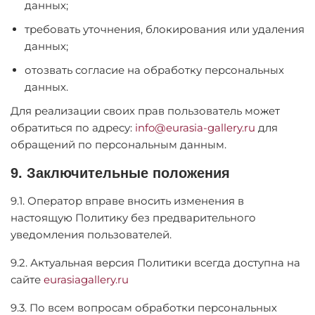
данных;
требовать уточнения, блокирования или удаления
данных;
отозвать согласие на обработку персональных
данных.
Для реализации своих прав пользователь может
обратиться по адресу:
info@eurasia-gallery.ru
для
обращений по персональным данным.
9. Заключительные положения
9.1. Оператор вправе вносить изменения в
настоящую Политику без предварительного
уведомления пользователей.
9.2. Актуальная версия Политики всегда доступна на
сайте
eurasiagallery.ru
9.3. По всем вопросам обработки персональных