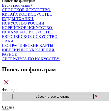
Поиск по фильтрам
Вернуться назад
ЯПОНСКОЕ ИСКУССТВО
КИТАЙСКОЕ ИСКУССТВО
БУДДЫ ТХАНКИ
ИСКУССТВО РОССИИ
КОРЕЙСКОЕ ИСКУССТВО
ИСЛАМСКОЕ ИСКУССТВО
ЕВРОПЕЙСКОЕ ИСКУССТВО
ЛАКИ
ГЕОГРАФИЧЕСКИЕ КАРТЫ
ЮВЕЛИРНЫЕ УКРАШЕНИЯ
РАЗНОЕ
ЛИТЕРАТУРА ПО ИСКУССТВУ
Поиск по фильтрам
Фильтры
Страна