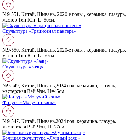
№9-551, Китай, Шивань, 2020-е годы , керамика, глазурь,
мастер Тон Юн, L=50см.
Скульптура «Грациозная пантера»
№9-550, Китай, Шивань, 2020-е годы , керамика, глазурь,
мастер Тон Юн, L=50см.
Скульптура «Заяц»
№9-549, Китай, Шивань,2024 год, керамика, глазурь,
мастерская Вэй Чэн, Н=45см.
Фигура «Могучий конь»
№9-547, Китай, Шивань,2024 год, керамика, глазурь,
мастерская Вэй Чэн, Н=27см.
Большая скульптура «Лунный заяц»