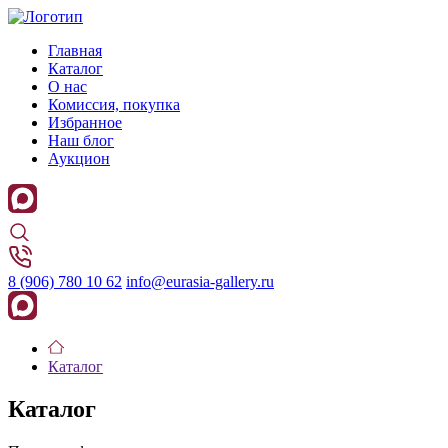
Главная
Каталог
О нас
Комиссия, покупка
Избранное
Наш блог
Аукцион
8 (906) 780 10 62
info@eurasia-gallery.ru
Каталог
Каталог