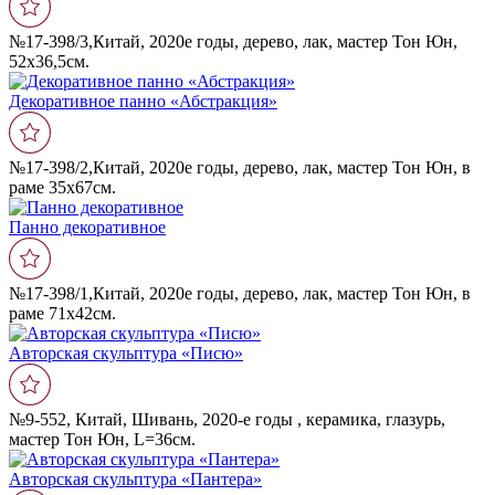
№17-398/3,Китай, 2020е годы, дерево, лак, мастер Тон Юн,
52х36,5см.
Декоративное панно «Абстракция»
№17-398/2,Китай, 2020е годы, дерево, лак, мастер Тон Юн, в
раме 35х67см.
Панно декоративное
№17-398/1,Китай, 2020е годы, дерево, лак, мастер Тон Юн, в
раме 71х42см.
Авторская скульптура «Писю»
№9-552, Китай, Шивань, 2020-е годы , керамика, глазурь,
мастер Тон Юн, L=36см.
Авторская скульптура «Пантера»