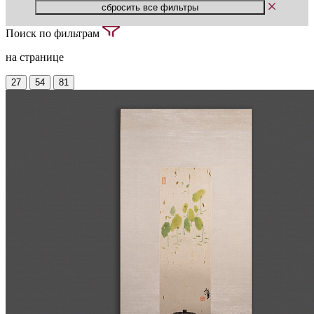
Поиск по фильтрам
на странице
27
54
81