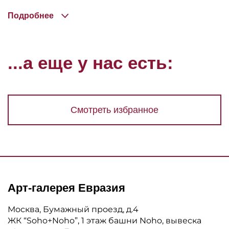
Подробнее
...а еще у нас есть:
Смотреть избранное
Арт-галерея Евразия
Москва, Бумажный проезд, д.4
ЖК “Soho+Noho”, 1 этаж башни Noho, вывеска