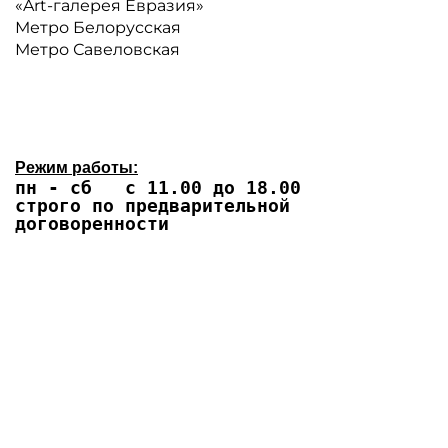
«Art-галерея Евразия»
Метро Белорусская
Метро Савеловская
Режим работы:
пн - сб с 11.00 до 18.00
строго по предварительной
договоренности