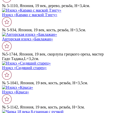
№ 5-1110, Япония, 19 век, дерево, резьба, Н=3,4см.
Нэцкэ «Карако с маской Тэнгу»
№ 5-934, Япония, 19 век, кость, резьба, Н=3,5см.
Авторская нэцкэ «Баклажан»
№5-1744, Япония, 19 век, скорлупа грецкого ореха, мастер
Гадо Тадака,L=3,2см.
Нэцкэ «Сидящий старец»
№ 5-1041, Япония, 19 век, кость, резьба, Н=3,5см.
Нэцкэ «Крыса»
№ 5-1142, Япония, 19 век, кость, резьба, Н=3см.