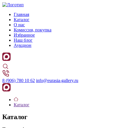
Главная
Каталог
О нас
Комиссия, покупка
Избранное
Наш блог
Аукцион
8 (906) 780 10 62
info@eurasia-gallery.ru
Каталог
Каталог