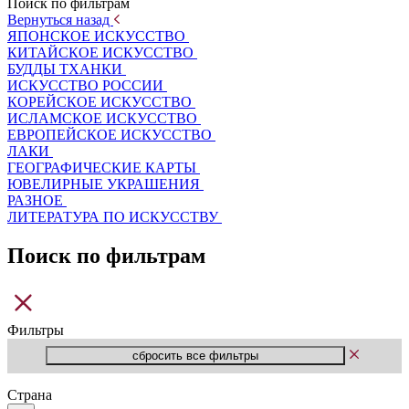
Поиск по фильтрам
Вернуться назад
ЯПОНСКОЕ ИСКУССТВО
КИТАЙСКОЕ ИСКУССТВО
БУДДЫ ТХАНКИ
ИСКУССТВО РОССИИ
КОРЕЙСКОЕ ИСКУССТВО
ИСЛАМСКОЕ ИСКУССТВО
ЕВРОПЕЙСКОЕ ИСКУССТВО
ЛАКИ
ГЕОГРАФИЧЕСКИЕ КАРТЫ
ЮВЕЛИРНЫЕ УКРАШЕНИЯ
РАЗНОЕ
ЛИТЕРАТУРА ПО ИСКУССТВУ
Поиск по фильтрам
Фильтры
Страна