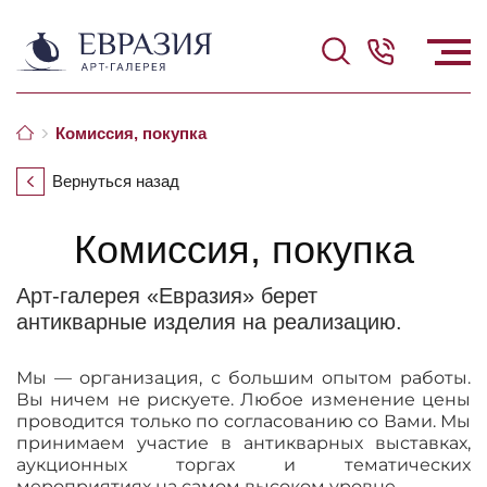
Комиссия, покупка
Вернуться назад
Комиссия, покупка
Арт-галерея «Евразия» берет
антикварные изделия на реализацию.
Мы — организация, с большим опытом работы.
Вы ничем не рискуете. Любое изменение цены
проводится только по согласованию со Вами. Мы
принимаем участие в антикварных выставках,
аукционных торгах и тематических
мероприятиях на самом высоком уровне.