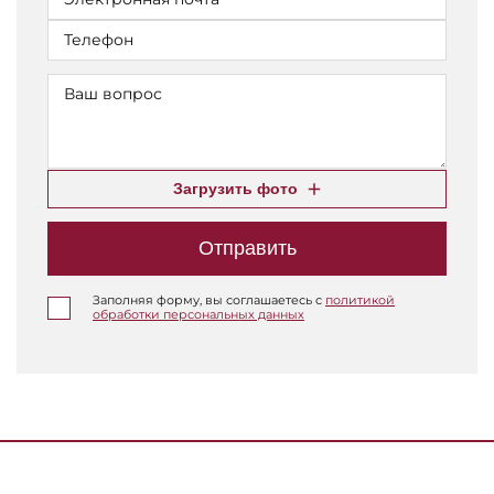
Загрузить фото
Отправить
Заполняя форму, вы соглашаетесь с
политикой
обработки персональных данных