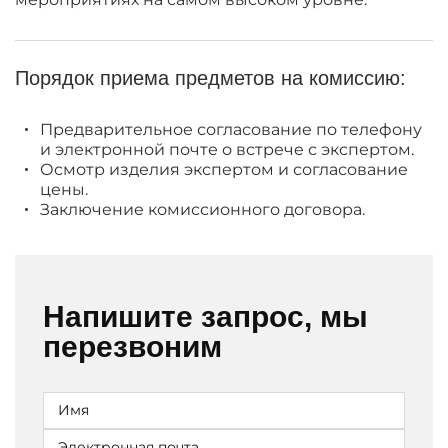
Порядок приема предметов на комиссию:
Предварительное согласование по телефону
и электронной почте о встрече с экспертом.
Осмотр изделия экспертом и согласование
цены.
Заключение комиссионного договора.
Напишите запрос, мы
перезвоним