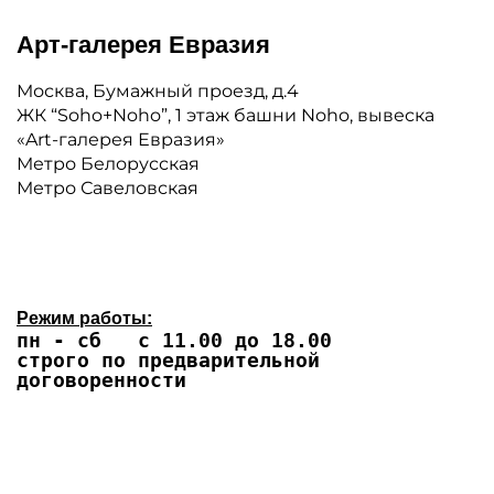
Арт-галерея Евразия
Москва, Бумажный проезд, д.4
ЖК “Soho+Noho”, 1 этаж башни Noho, вывеска
«Art-галерея Евразия»
Метро Белорусская
Метро Савеловская
Режим работы:
пн - сб с 11.00 до 18.00
строго по предварительной
договоренности