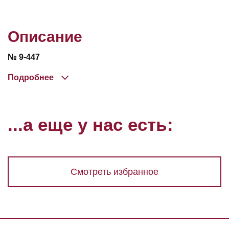
Описание
№ 9-447
Подробнее
...а еще у нас есть:
Смотреть избранное