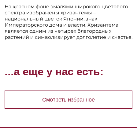
На красном фоне эмалями широкого цветового
спектра изображены хризантемы –
национальный цветок Японии, знак
Императорского дома и власти. Хризантема
является одним из четырех благородных
растений и символизирует долголетие и счастье.
...а еще у нас есть:
Смотреть избранное