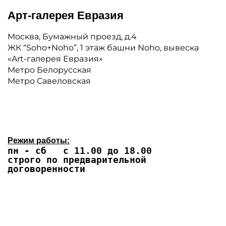
Арт-галерея Евразия
Москва, Бумажный проезд, д.4
ЖК “Soho+Noho”, 1 этаж башни Noho, вывеска
«Art-галерея Евразия»
Метро Белорусская
Метро Савеловская
Режим работы:
пн - сб с 11.00 до 18.00
строго по предварительной
договоренности