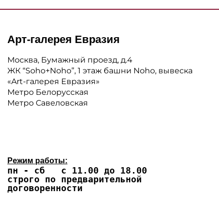
Арт-галерея Евразия
Москва, Бумажный проезд, д.4
ЖК “Soho+Noho”, 1 этаж башни Noho, вывеска
«Art-галерея Евразия»
Метро Белорусская
Метро Савеловская
Режим работы:
пн - сб с 11.00 до 18.00
строго по предварительной
договоренности