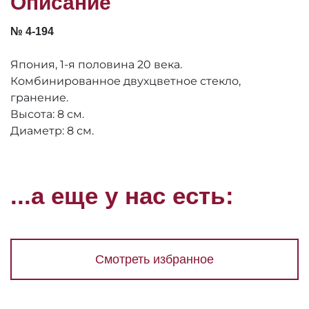
Описание
№ 4-194
Япония, 1-я половина 20 века.
Комбинированное двухцветное стекло,
гранение.
Высота: 8 см.
Диаметр: 8 см.
...а еще у нас есть:
Смотреть избранное