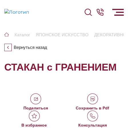
Каталог
ЯПОНСКОЕ ИСКУССТВО
ДЕКОРАТИВНО
Вернуться назад
СТАКАН с ГРАНЕНИЕМ
Поделиться
Сохранить в Pdf
В избранное
Консультация