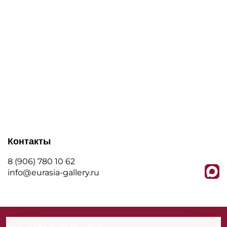
Контакты
8 (906) 780 10 62
info@eurasia-gallery.ru