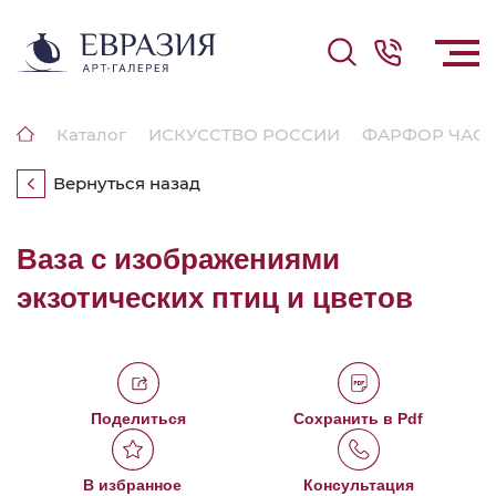
Каталог
ИСКУССТВО РОССИИ
ФАРФОР ЧАСТ
Вернуться назад
Ваза с изображениями
экзотических птиц и цветов
Поделиться
Сохранить в Pdf
В избранное
Консультация