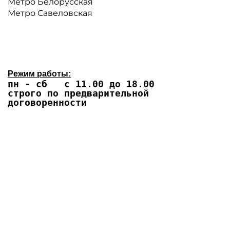
Метро Белорусская
Метро Савеловская
Режим работы:
пн - сб с 11.00 до 18.00
строго по предварительной
договоренности