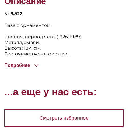
Описание
№ 6-522
Ваза с орнаментом.
Япония, период Сëва (1926-1989).
Металл, эмали.
Высота: 18,4 см.
Состояние: очень хорошее.
Подробнее
...а еще у нас есть:
Смотреть избранное