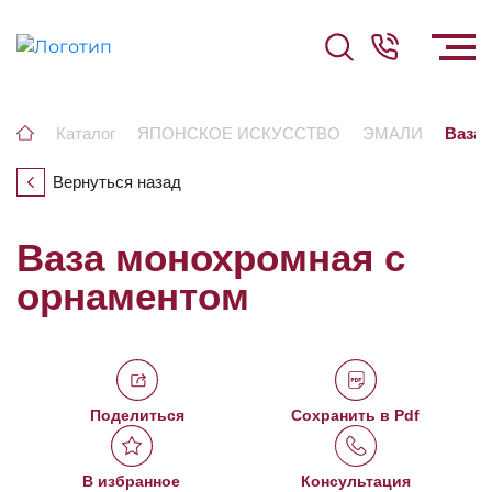
Каталог
ЯПОНСКОЕ ИСКУССТВО
ЭМАЛИ
Ваза 
Вернуться назад
Ваза монохромная с
орнаментом
Поделиться
Сохранить в Pdf
В избранное
Консультация