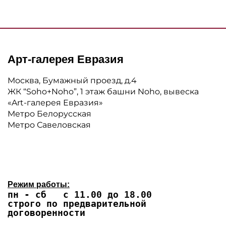
Арт-галерея Евразия
Москва, Бумажный проезд, д.4
ЖК “Soho+Noho”, 1 этаж башни Noho, вывеска
«Art-галерея Евразия»
Метро Белорусская
Метро Савеловская
Режим работы:
пн - сб с 11.00 до 18.00
строго по предварительной
договоренности