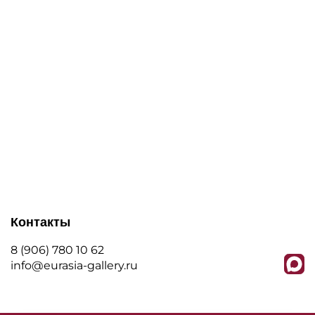
Контакты
8 (906) 780 10 62
info@eurasia-gallery.ru