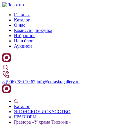
Главная
Каталог
О нас
Комиссия, покупка
Избранное
Наш блог
Аукцион
8 (906) 780 10 62
info@eurasia-gallery.ru
Каталог
ЯПОНСКОЕ ИСКУССТВО
ГРАВЮРЫ
Гравюра «У храма Тион-ин»