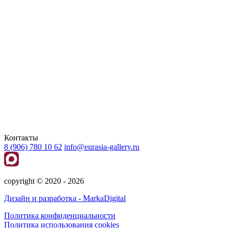
Контакты
8 (906) 780 10 62
info@eurasia-gallery.ru
сopyright © 2020 - 2026
Дизайн и разработка - MarkaDigital
Политика конфиденциальности
Политика использования cookies