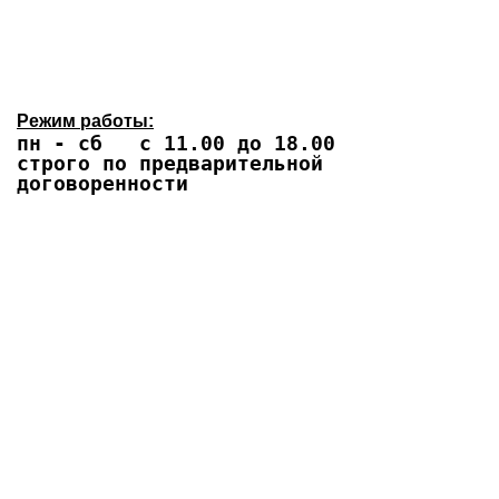
Режим работы:
пн - сб с 11.00 до 18.00
строго по предварительной
договоренности