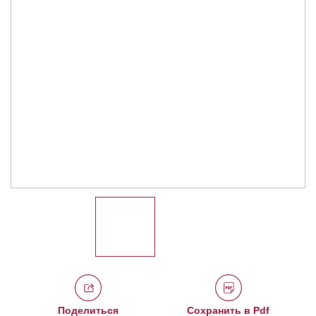
Поделиться
Сохранить в Pdf