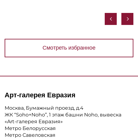
Смотреть избранное
Арт-галерея Евразия
Москва, Бумажный проезд, д.4
ЖК “Soho+Noho”, 1 этаж башни Noho, вывеска
«Art-галерея Евразия»
Метро Белорусская
Метро Савеловская