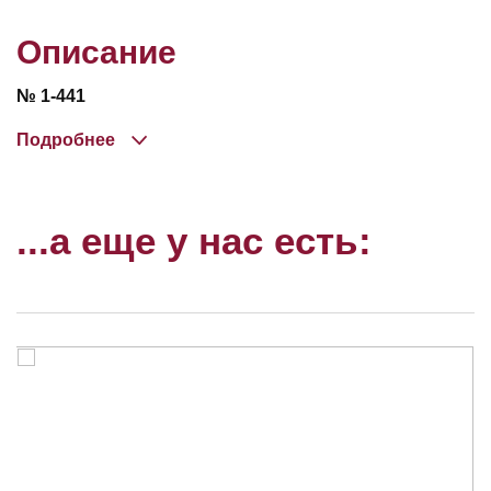
Описание
№ 1-441
Подробнее
...а еще у нас есть: