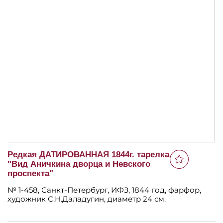
Редкая ДАТИРОВАННАЯ 1844г. тарелка
"Вид Аничкина дворца и Невского
проспекта"
№ 1-458, Санкт-Петербург, ИФЗ, 1844 год, фарфор,
художник С.Н.Даладугин, диаметр 24 см.