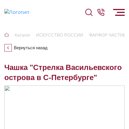
Каталог
ИСКУССТВО РОССИИ
ФАРФОР ЧАСТНЫ
Вернуться назад
Чашка "Стрелка Васильевского
острова в С-Петербурге"