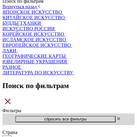
Поиск по фильтрам
Вернуться назад
ЯПОНСКОЕ ИСКУССТВО
КИТАЙСКОЕ ИСКУССТВО
БУДДЫ ТХАНКИ
ИСКУССТВО РОССИИ
КОРЕЙСКОЕ ИСКУССТВО
ИСЛАМСКОЕ ИСКУССТВО
ЕВРОПЕЙСКОЕ ИСКУССТВО
ЛАКИ
ГЕОГРАФИЧЕСКИЕ КАРТЫ
ЮВЕЛИРНЫЕ УКРАШЕНИЯ
РАЗНОЕ
ЛИТЕРАТУРА ПО ИСКУССТВУ
Поиск по фильтрам
Фильтры
Страна