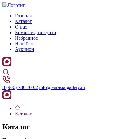
Главная
Каталог
О нас
Комиссия, покупка
Избранное
Наш блог
Аукцион
8 (906) 780 10 62
info@eurasia-gallery.ru
Каталог
Каталог