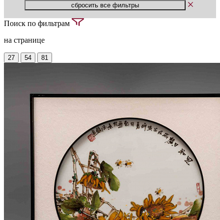
Поиск по фильтрам
на странице
27
54
81