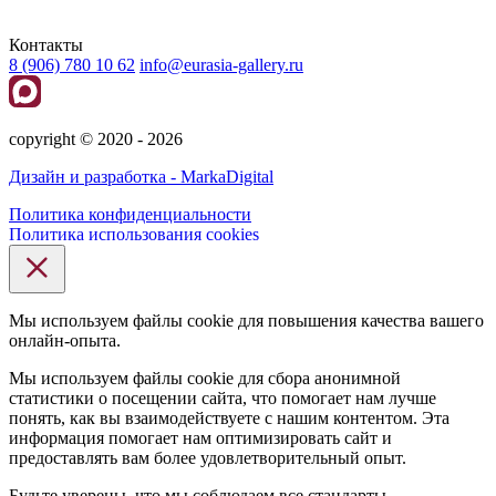
Контакты
8 (906) 780 10 62
info@eurasia-gallery.ru
сopyright © 2020 - 2026
Дизайн и разработка - MarkaDigital
Политика конфиденциальности
Политика использования cookies
Мы используем файлы cookie для повышения качества вашего
онлайн-опыта.
Мы используем файлы cookie для сбора анонимной
статистики о посещении сайта, что помогает нам лучше
понять, как вы взаимодействуете с нашим контентом. Эта
информация помогает нам оптимизировать сайт и
предоставлять вам более удовлетворительный опыт.
Будьте уверены, что мы соблюдаем все стандарты