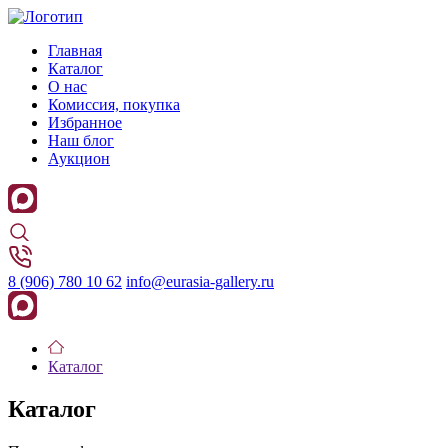
Главная
Каталог
О нас
Комиссия, покупка
Избранное
Наш блог
Аукцион
8 (906) 780 10 62
info@eurasia-gallery.ru
Каталог
Каталог