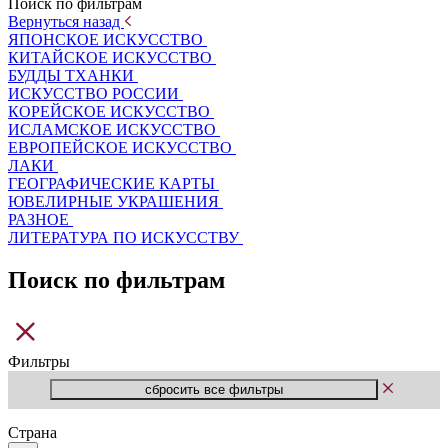
Поиск по фильтрам
Вернуться назад
ЯПОНСКОЕ ИСКУССТВО
КИТАЙСКОЕ ИСКУССТВО
БУДДЫ ТХАНКИ
ИСКУССТВО РОССИИ
КОРЕЙСКОЕ ИСКУССТВО
ИСЛАМСКОЕ ИСКУССТВО
ЕВРОПЕЙСКОЕ ИСКУССТВО
ЛАКИ
ГЕОГРАФИЧЕСКИЕ КАРТЫ
ЮВЕЛИРНЫЕ УКРАШЕНИЯ
РАЗНОЕ
ЛИТЕРАТУРА ПО ИСКУССТВУ
Поиск по фильтрам
Фильтры
Страна