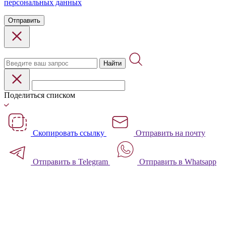
персональных данных
Отправить
Найти
Поделиться списком
Скопировать ссылку
Отправить на почту
Отправить в Telegram
Отправить в Whatsapp