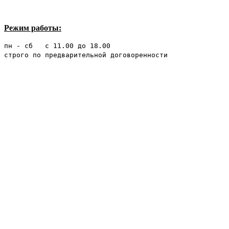
Режим работы:
пн - сб с 11.00 до 18.00
строго по предварительной договоренности