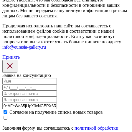
конфиденциальности и безопасности в отношении ваших
данных. Мы не передаем вашу личную информацию третьим
лицам без вашего согласия.
Продолжая использовать наш сайт, вы соглашаетесь с
использованием файлов cookie в соответствии с нашей
политикой конфиденциальности. Если у вас возникнут
вопросы или вы захотите узнать больше пишите по адресу
info@eurasia-gallery.ru
Принять
Заявка на консультацию
Cогласие на получение списка новых товаров
Заполняя форму, вы соглашаетесь с
политикой обработки