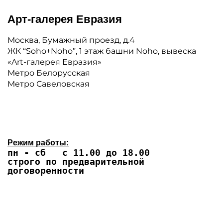
Арт-галерея Евразия
Москва, Бумажный проезд, д.4
ЖК “Soho+Noho”, 1 этаж башни Noho, вывеска
«Art-галерея Евразия»
Метро Белорусская
Метро Савеловская
Режим работы:
пн - сб с 11.00 до 18.00
строго по предварительной
договоренности