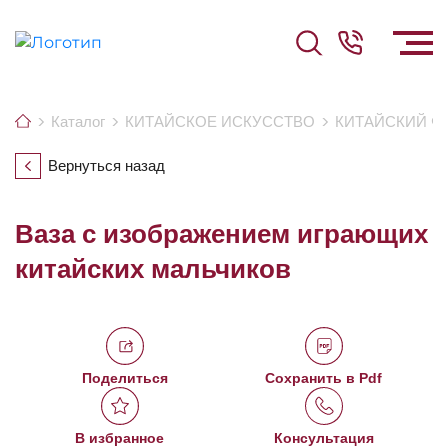
Каталог
КИТАЙСКОЕ ИСКУССТВО
КИТАЙСКИЙ Ф
Вернуться назад
Ваза с изображением играющих
китайских мальчиков
Поделиться
Сохранить в Pdf
В избранное
Консультация