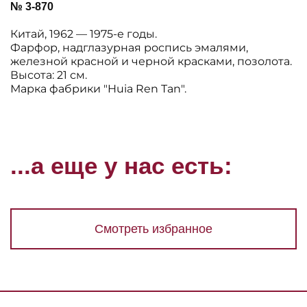
№ 3-870
Китай, 1962 — 1975-е годы.
Фарфор, надглазурная роспись эмалями,
железной красной и черной красками, позолота.
Высота: 21 см.
Марка фабрики "Huia Ren Tan".
...а еще у нас есть:
Смотреть избранное