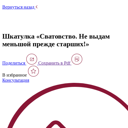
Вернуться назад
Шкатулка «Сватовство. Не выдам
меньшой прежде старших!»
Поделиться
Сохранить в Pdf
В избранное
Консультация