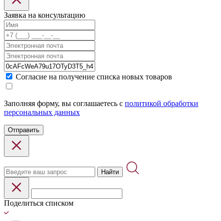
Заявка на консультацию
Cогласие на получение списка новых товаров
Заполняя форму, вы соглашаетесь с
политикой обработки
персональных данных
Отправить
Найти
Поделиться списком