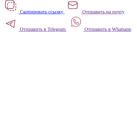
Скопировать ссылку
Отправить на почту
Отправить в Telegram
Отправить в Whatsapp