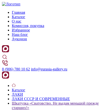
Главная
Каталог
О нас
Комиссия, покупка
Избранное
Наш блог
Аукцион
8 (906) 780 10 62
info@eurasia-gallery.ru
Каталог
ЛАКИ
ЛАКИ СССР И СОВРЕМЕННЫЕ
Шкатулка «Сватовство. Не выдам меньшой прежде
старших!»