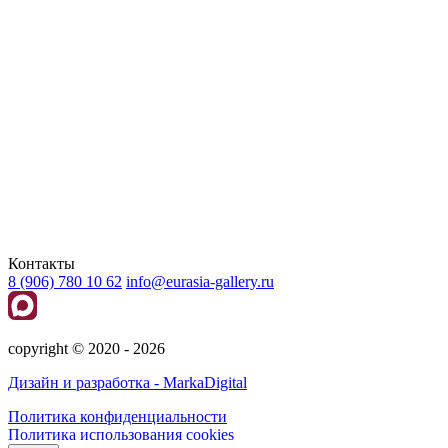
Контакты
8 (906) 780 10 62
info@eurasia-gallery.ru
сopyright © 2020 - 2026
Дизайн и разработка - MarkaDigital
Политика конфиденциальности
Политика использования cookies