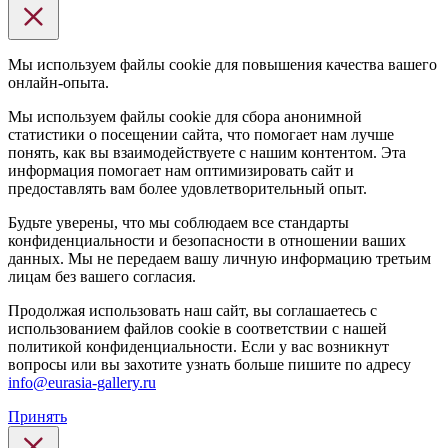
Мы используем файлы cookie для повышения качества вашего
онлайн-опыта.
Мы используем файлы cookie для сбора анонимной
статистики о посещении сайта, что помогает нам лучше
понять, как вы взаимодействуете с нашим контентом. Эта
информация помогает нам оптимизировать сайт и
предоставлять вам более удовлетворительный опыт.
Будьте уверены, что мы соблюдаем все стандарты
конфиденциальности и безопасности в отношении ваших
данных. Мы не передаем вашу личную информацию третьим
лицам без вашего согласия.
Продолжая использовать наш сайт, вы соглашаетесь с
использованием файлов cookie в соответствии с нашей
политикой конфиденциальности. Если у вас возникнут
вопросы или вы захотите узнать больше пишите по адресу
info@eurasia-gallery.ru
Принять