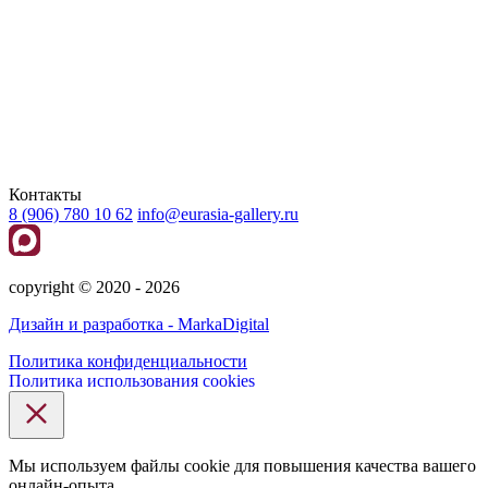
Контакты
8 (906) 780 10 62
info@eurasia-gallery.ru
сopyright © 2020 - 2026
Дизайн и разработка - MarkaDigital
Политика конфиденциальности
Политика использования cookies
Мы используем файлы cookie для повышения качества вашего
онлайн-опыта.