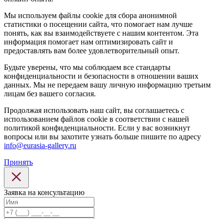
Мы используем файлы cookie для сбора анонимной
статистики о посещении сайта, что помогает нам лучше
понять, как вы взаимодействуете с нашим контентом. Эта
информация помогает нам оптимизировать сайт и
предоставлять вам более удовлетворительный опыт.
Будьте уверены, что мы соблюдаем все стандарты
конфиденциальности и безопасности в отношении ваших
данных. Мы не передаем вашу личную информацию третьим
лицам без вашего согласия.
Продолжая использовать наш сайт, вы соглашаетесь с
использованием файлов cookie в соответствии с нашей
политикой конфиденциальности. Если у вас возникнут
вопросы или вы захотите узнать больше пишите по адресу
info@eurasia-gallery.ru
Принять
Заявка на консультацию