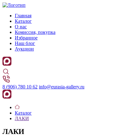
Главная
Каталог
О нас
Комиссия, покупка
Избранное
Наш блог
Аукцион
8 (906) 780 10 62
info@eurasia-gallery.ru
Каталог
ЛАКИ
ЛАКИ