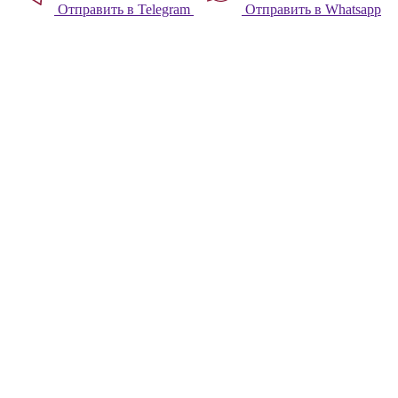
Отправить в Telegram
Отправить в Whatsapp