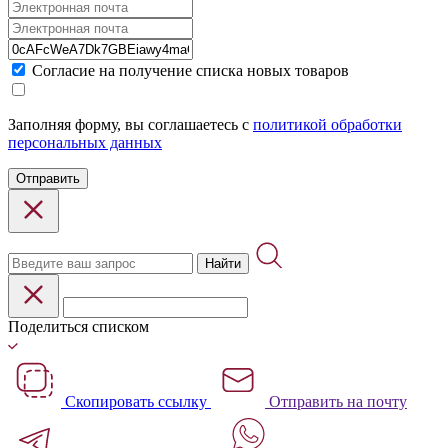
Cогласие на получение списка новых товаров
Заполняя форму, вы соглашаетесь с
политикой обработки
персональных данных
Отправить
Найти
Поделиться списком
Скопировать ссылку
Отправить на почту