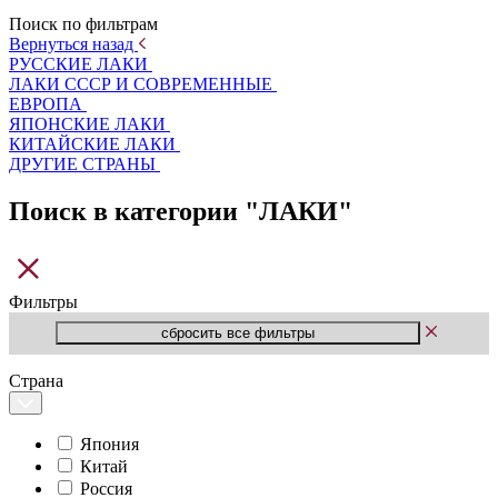
Поиск по фильтрам
Вернуться назад
РУССКИЕ ЛАКИ
ЛАКИ СССР И СОВРЕМЕННЫЕ
ЕВРОПА
ЯПОНСКИЕ ЛАКИ
КИТАЙСКИЕ ЛАКИ
ДРУГИЕ СТРАНЫ
Поиск в категории "ЛАКИ"
Фильтры
Страна
Япония
Китай
Россия