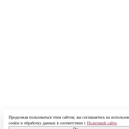
Продолжая пользоваться этим сайтом, вы соглашаетесь на использо
cookie и обработку данных в соответствии с
Политикой сайта
.