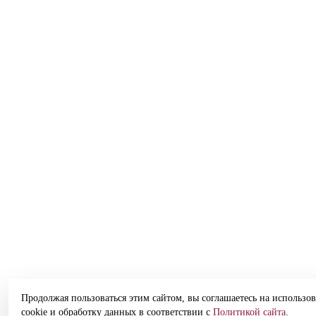
Продолжая пользоваться этим сайтом, вы соглашаетесь на использо
cookie и обработку данных в соответствии с
Политикой сайта
.