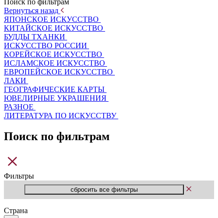
Поиск по фильтрам
Вернуться назад
ЯПОНСКОЕ ИСКУССТВО
КИТАЙСКОЕ ИСКУССТВО
БУДДЫ ТХАНКИ
ИСКУССТВО РОССИИ
КОРЕЙСКОЕ ИСКУССТВО
ИСЛАМСКОЕ ИСКУССТВО
ЕВРОПЕЙСКОЕ ИСКУССТВО
ЛАКИ
ГЕОГРАФИЧЕСКИЕ КАРТЫ
ЮВЕЛИРНЫЕ УКРАШЕНИЯ
РАЗНОЕ
ЛИТЕРАТУРА ПО ИСКУССТВУ
Поиск по фильтрам
Фильтры
Страна