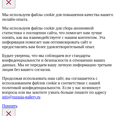
Мы используем файлы cookie для повышения качества вашего
онлайн-опыта.
Мы используем файлы cookie для сбора анонимной
статистики о посещении сайта, что помогает нам лучше
понять, как вы взаимодействуете с нашим контентом. Эта
информация помогает нам оптимизировать сайт и
предоставлять вам более удовлетворительный опыт.
Будьте уверены, что мы соблюдаем все стандарты
конфиденциальности и безопасности в отношении ваших
данных. Мы не передаем вашу личную информацию третьим
лицам без вашего согласия.
Продолжая использовать наш сайт, вы соглашаетесь с
использованием файлов cookie в соответствии с нашей
политикой конфиденциальности. Если у вас возникнут
вопросы или вы захотите узнать больше пишите по адресу
info@eurasia-gallery.ru
Принять