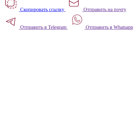
Скопировать ссылку
Отправить на почту
Отправить в Telegram
Отправить в Whatsapp