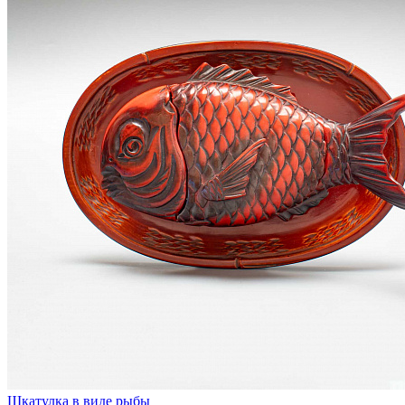
Шкатулка в виде рыбы