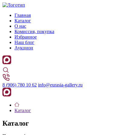
Главная
Каталог
О нас
Комиссия, покупка
Избранное
Наш блог
Аукцион
8 (906) 780 10 62
info@eurasia-gallery.ru
Каталог
Каталог