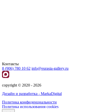
Контакты
8 (906) 780 10 62
info@eurasia-gallery.ru
сopyright © 2020 - 2026
Дизайн и разработка - MarkaDigital
Политика конфиденциальности
Политика использования cookies