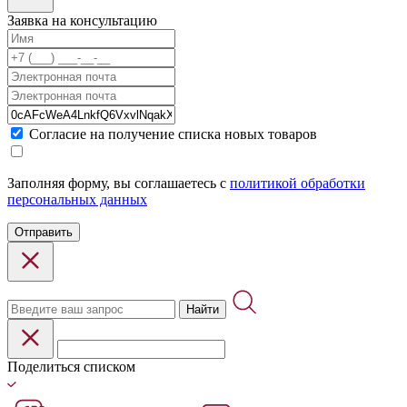
Заявка на консультацию
Cогласие на получение списка новых товаров
Заполняя форму, вы соглашаетесь с
политикой обработки
персональных данных
Отправить
Найти
Поделиться списком