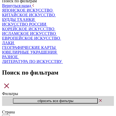
Поиск по фильтрам
Вернуться назад
ЯПОНСКОЕ ИСКУССТВО
КИТАЙСКОЕ ИСКУССТВО
БУДДЫ ТХАНКИ
ИСКУССТВО РОССИИ
КОРЕЙСКОЕ ИСКУССТВО
ИСЛАМСКОЕ ИСКУССТВО
ЕВРОПЕЙСКОЕ ИСКУССТВО
ЛАКИ
ГЕОГРАФИЧЕСКИЕ КАРТЫ
ЮВЕЛИРНЫЕ УКРАШЕНИЯ
РАЗНОЕ
ЛИТЕРАТУРА ПО ИСКУССТВУ
Поиск по фильтрам
Фильтры
Страна