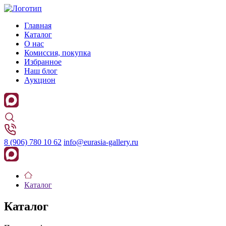
Главная
Каталог
О нас
Комиссия, покупка
Избранное
Наш блог
Аукцион
8 (906) 780 10 62
info@eurasia-gallery.ru
Каталог
Каталог