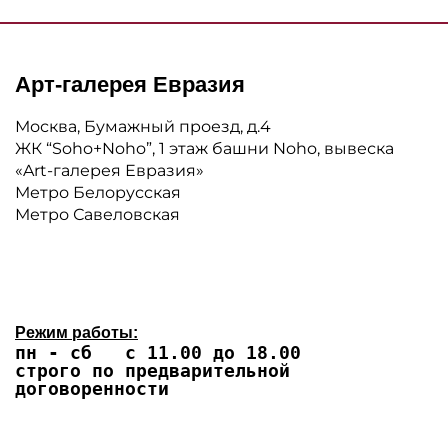
Арт-галерея Евразия
Москва, Бумажный проезд, д.4
ЖК “Soho+Noho”, 1 этаж башни Noho, вывеска
«Art-галерея Евразия»
Метро Белорусская
Метро Савеловская
Режим работы:
пн - сб с 11.00 до 18.00
строго по предварительной
договоренности