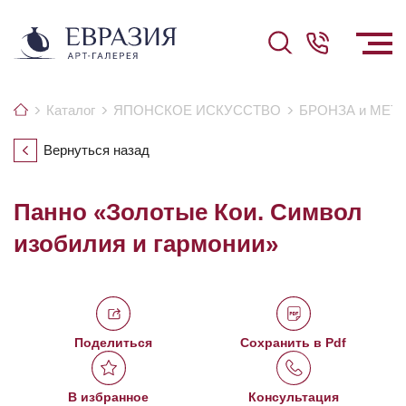
Каталог
ЯПОНСКОЕ ИСКУССТВО
БРОНЗА и МЕТ
Вернуться назад
Панно «Золотые Кои. Символ
изобилия и гармонии»
Поделиться
Сохранить в Pdf
В избранное
Консультация