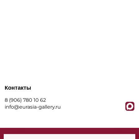
Контакты
8 (906) 780 10 62
info@eurasia-gallery.ru