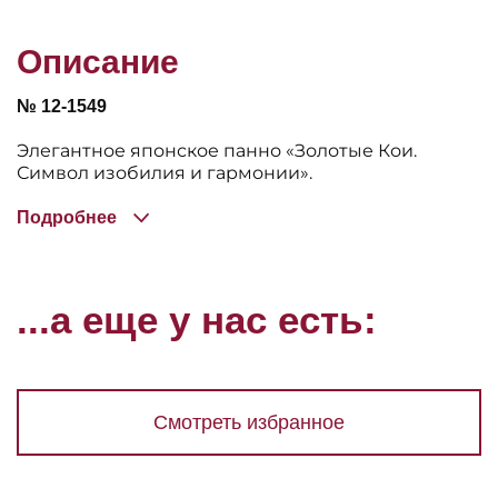
Описание
№ 12-1549
Элегантное японское панно «Золотые Кои.
Символ изобилия и гармонии».
Подробнее
...а еще у нас есть:
Смотреть избранное