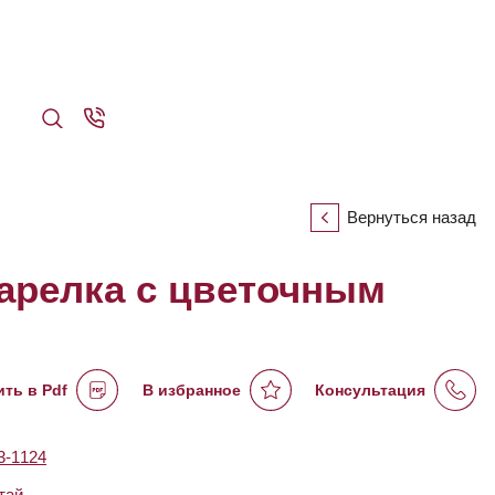
Вернуться назад
тарелка с цветочным
ть в Pdf
В избранное
Консультация
-1124
тай