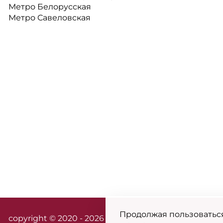
Метро Белорусская
Метро Савеловская
Продолжая пользоваться
сopyright © 2020 - 2026