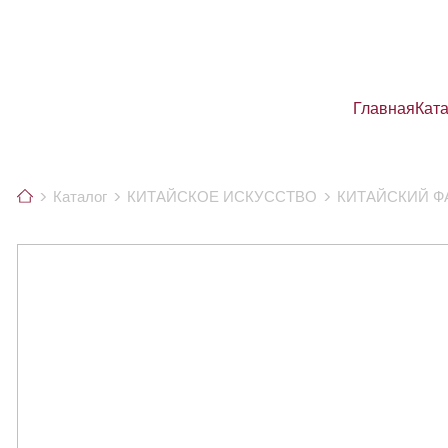
Главная
Кат
Каталог
КИТАЙСКОЕ ИСКУССТВО
КИТАЙСКИЙ Ф