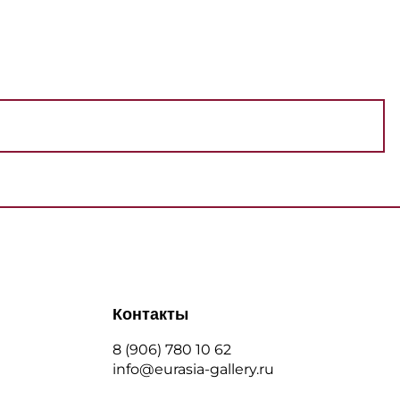
Контакты
8 (906) 780 10 62
info@eurasia-gallery.ru