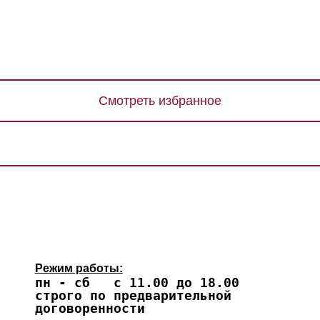
Смотреть избранное
Режим работы:
пн - сб с 11.00 до 18.00
строго по предварительной
договоренности