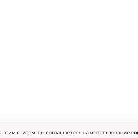
 этим сайтом, вы соглашаетесь на использование co
Политика конфиденциальности