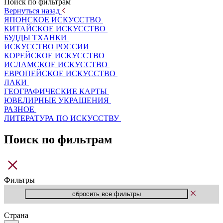
Поиск по фильтрам
Вернуться назад
ЯПОНСКОЕ ИСКУССТВО
КИТАЙСКОЕ ИСКУССТВО
БУДДЫ ТХАНКИ
ИСКУССТВО РОССИИ
КОРЕЙСКОЕ ИСКУССТВО
ИСЛАМСКОЕ ИСКУССТВО
ЕВРОПЕЙСКОЕ ИСКУССТВО
ЛАКИ
ГЕОГРАФИЧЕСКИЕ КАРТЫ
ЮВЕЛИРНЫЕ УКРАШЕНИЯ
РАЗНОЕ
ЛИТЕРАТУРА ПО ИСКУССТВУ
Поиск по фильтрам
Фильтры
Страна