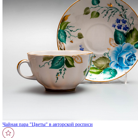
Чайная пара "Цветы" в авторской росписи