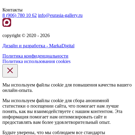
Контакты
8 (906) 780 10 62
info@eurasia-gallery.ru
сopyright © 2020 - 2026
Дизайн и разработка - MarkaDigital
Политика конфиденциальности
Политика использования cookies
Мы используем файлы cookie для повышения качества вашего
онлайн-опыта.
Мы используем файлы cookie для сбора анонимной
статистики о посещении сайта, что помогает нам лучше
понять, как вы взаимодействуете с нашим контентом. Эта
информация помогает нам оптимизировать сайт и
предоставлять вам более удовлетворительный опыт.
Будьте уверены, что мы соблюдаем все стандарты