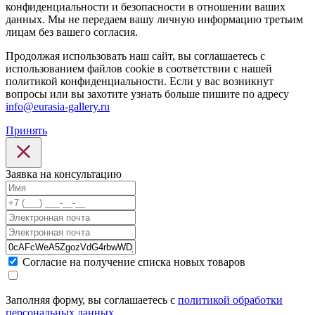
конфиденциальности и безопасности в отношении ваших
данных. Мы не передаем вашу личную информацию третьим
лицам без вашего согласия.
Продолжая использовать наш сайт, вы соглашаетесь с
использованием файлов cookie в соответствии с нашей
политикой конфиденциальности. Если у вас возникнут
вопросы или вы захотите узнать больше пишите по адресу
info@eurasia-gallery.ru
Принять
Заявка на консультацию
Cогласие на получение списка новых товаров
Заполняя форму, вы соглашаетесь с
политикой обработки
персональных данных