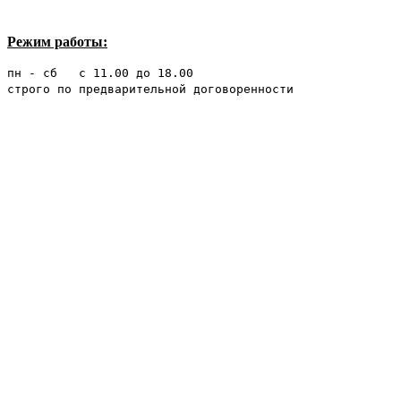
Режим работы:
пн - сб с 11.00 до 18.00
строго по предварительной договоренности