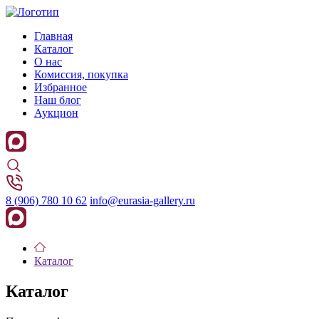
Главная
Каталог
О нас
Комиссия, покупка
Избранное
Наш блог
Аукцион
8 (906) 780 10 62
info@eurasia-gallery.ru
Каталог
Каталог