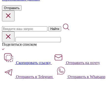
Отправить
Найти
Поделиться списком
Скопировать ссылку
Отправить на почту
Отправить в Telegram
Отправить в Whatsapp