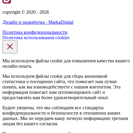
сopyright © 2020 - 2026
Дизайн и разработка - MarkaDigital
Политика конфиденциальности
Политика использования cookies
Мы используем файлы cookie для повышения качества вашего
онлайн-опыта.
Мы используем файлы cookie для сбора анонимной
статистики о посещении сайта, что помогает нам лучше
понять, как вы взаимодействуете с нашим контентом. Эта
информация помогает нам оптимизировать сайт и
предоставлять вам более удовлетворительный опыт.
Будьте уверены, что мы соблюдаем все стандарты
конфиденциальности и безопасности в отношении ваших
данных. Мы не передаем вашу личную информацию третьим
лицам без вашего согласия.