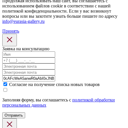
Продолжая использовать наш сайт, вы соглашаетесь с
использованием файлов cookie в соответствии с нашей
политикой конфиденциальности. Если у вас возникнут
вопросы или вы захотите узнать больше пишите по адресу
info@eurasia-gallery.ru
Принять
Заявка на консультацию
Cогласие на получение списка новых товаров
Заполняя форму, вы соглашаетесь с
политикой обработки
персональных данных
Отправить