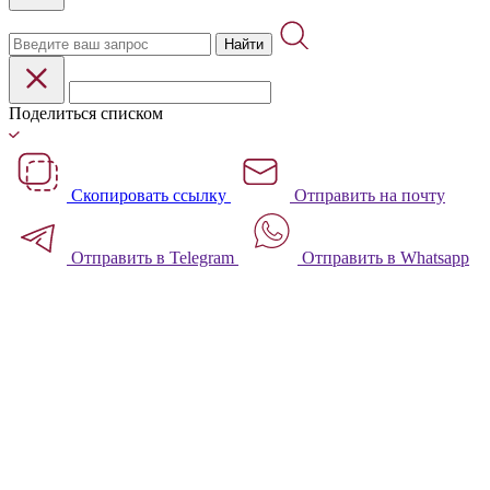
Найти
Поделиться списком
Скопировать ссылку
Отправить на почту
Отправить в Telegram
Отправить в Whatsapp