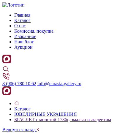
Главная
Каталог
О нас
Комиссия, покупка
Избранное
Наш блог
Аукцион
8 (906) 780 10 62
info@eurasia-gallery.ru
Каталог
ЮВЕЛИРНЫЕ УКРАШЕНИЯ
БРАСЛЕТ с монетой 1786г, эмалью и жадеитом
Вернуться назад