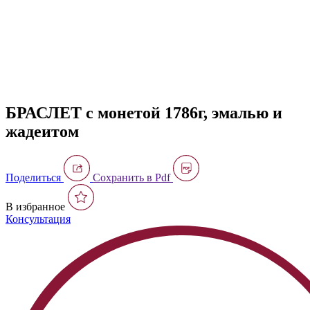
БРАСЛЕТ с монетой 1786г, эмалью и
жадеитом
Поделиться
Сохранить в Pdf
В избранное
Консультация