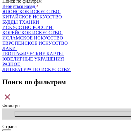
Поиск по фильтрам
Вернуться назад
ЯПОНСКОЕ ИСКУССТВО
КИТАЙСКОЕ ИСКУССТВО
БУДДЫ ТХАНКИ
ИСКУССТВО РОССИИ
КОРЕЙСКОЕ ИСКУССТВО
ИСЛАМСКОЕ ИСКУССТВО
ЕВРОПЕЙСКОЕ ИСКУССТВО
ЛАКИ
ГЕОГРАФИЧЕСКИЕ КАРТЫ
ЮВЕЛИРНЫЕ УКРАШЕНИЯ
РАЗНОЕ
ЛИТЕРАТУРА ПО ИСКУССТВУ
Поиск по фильтрам
Фильтры
Страна