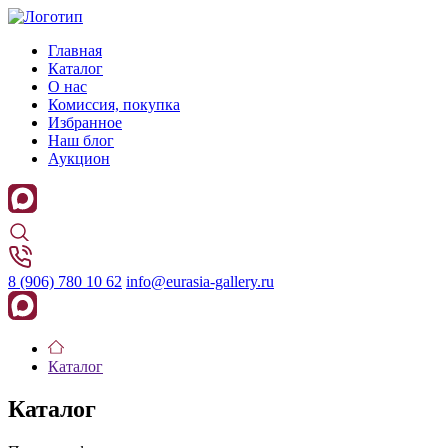
Главная
Каталог
О нас
Комиссия, покупка
Избранное
Наш блог
Аукцион
8 (906) 780 10 62
info@eurasia-gallery.ru
Каталог
Каталог