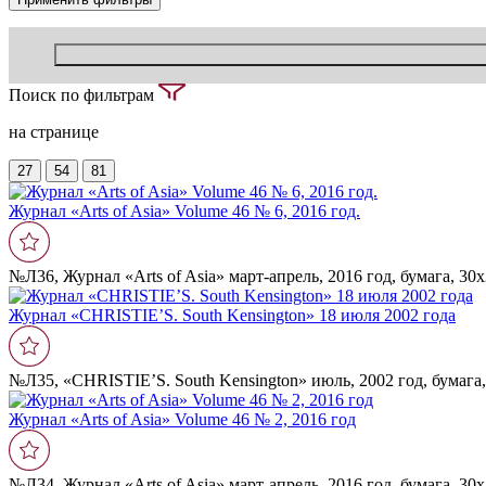
Поиск по фильтрам
на странице
27
54
81
Журнал «Arts of Asia» Volume 46 № 6, 2016 год.
№Л36, Журнал «Arts of Asia» март-апрель, 2016 год, бумага, 30
Журнал «CHRISTIE’S. South Kensington» 18 июля 2002 года
№Л35, «CHRISTIE’S. South Kensington» июль, 2002 год, бумага,
Журнал «Arts of Asia» Volume 46 № 2, 2016 год
№Л34, Журнал «Arts of Asia» март-апрель, 2016 год, бумага, 30