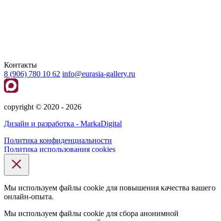
Контакты
8 (906) 780 10 62
info@eurasia-gallery.ru
сopyright © 2020 - 2026
Дизайн и разработка - MarkaDigital
Политика конфиденциальности
Политика использования cookies
Мы используем файлы cookie для повышения качества вашего
онлайн-опыта.
Мы используем файлы cookie для сбора анонимной