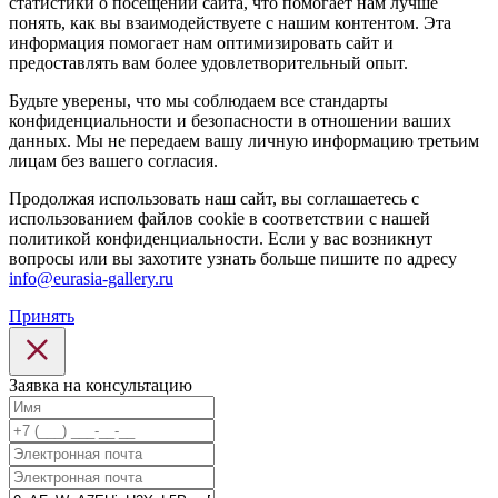
статистики о посещении сайта, что помогает нам лучше
понять, как вы взаимодействуете с нашим контентом. Эта
информация помогает нам оптимизировать сайт и
предоставлять вам более удовлетворительный опыт.
Будьте уверены, что мы соблюдаем все стандарты
конфиденциальности и безопасности в отношении ваших
данных. Мы не передаем вашу личную информацию третьим
лицам без вашего согласия.
Продолжая использовать наш сайт, вы соглашаетесь с
использованием файлов cookie в соответствии с нашей
политикой конфиденциальности. Если у вас возникнут
вопросы или вы захотите узнать больше пишите по адресу
info@eurasia-gallery.ru
Принять
Заявка на консультацию