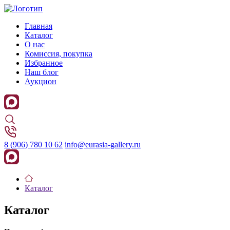
Главная
Каталог
О нас
Комиссия, покупка
Избранное
Наш блог
Аукцион
8 (906) 780 10 62
info@eurasia-gallery.ru
Каталог
Каталог