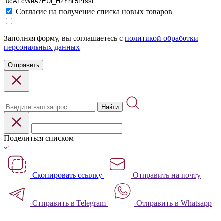
Cогласие на получение списка новых товаров
Заполняя форму, вы соглашаетесь с
политикой обработки
персональных данных
Отправить
Найти
Поделиться списком
Скопировать ссылку
Отправить на почту
Отправить в Telegram
Отправить в Whatsapp