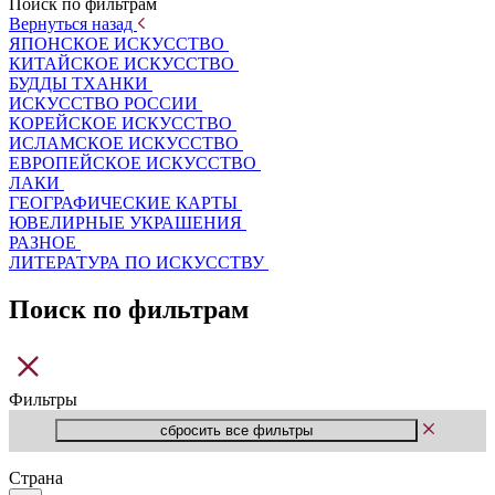
Поиск по фильтрам
Вернуться назад
ЯПОНСКОЕ ИСКУССТВО
КИТАЙСКОЕ ИСКУССТВО
БУДДЫ ТХАНКИ
ИСКУССТВО РОССИИ
КОРЕЙСКОЕ ИСКУССТВО
ИСЛАМСКОЕ ИСКУССТВО
ЕВРОПЕЙСКОЕ ИСКУССТВО
ЛАКИ
ГЕОГРАФИЧЕСКИЕ КАРТЫ
ЮВЕЛИРНЫЕ УКРАШЕНИЯ
РАЗНОЕ
ЛИТЕРАТУРА ПО ИСКУССТВУ
Поиск по фильтрам
Фильтры
Страна