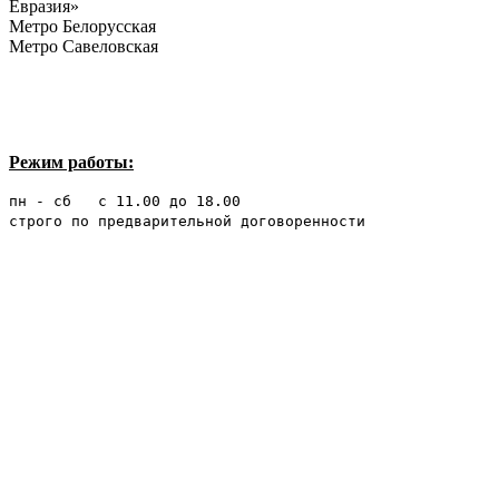
Евразия»
Метро Белорусская
Метро Савеловская
Режим работы:
пн - сб с 11.00 до 18.00
строго по предварительной договоренности