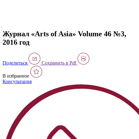
Журнал «Arts of Asia» Volume 46 №3,
2016 год
Поделиться
Сохранить в Pdf
В избранное
Консультация