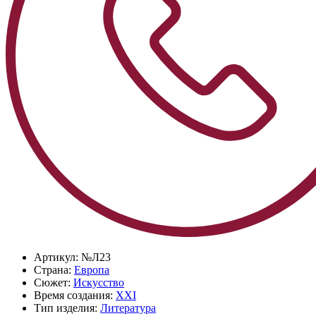
Артикул:
№Л23
Страна:
Европа
Сюжет:
Искусство
Время создания:
XXI
Тип изделия:
Литература