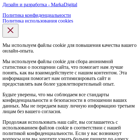
Дизайн и разработка - MarkaDigital
Политика конфиденциальности
Политика использования cookies
Мы используем файлы cookie для повышения качества вашего
онлайн-опыта.
Мы используем файлы cookie для сбора анонимной
статистики о посещении сайта, что помогает нам лучше
понять, как вы взаимодействуете с нашим контентом. Эта
информация помогает нам оптимизировать сайт и
предоставлять вам более удовлетворительный опыт.
Будьте уверены, что мы соблюдаем все стандарты
конфиденциальности и безопасности в отношении ваших
данных. Мы не передаем вашу личную информацию третьим
лицам без вашего согласия.
Продолжая использовать наш сайт, вы соглашаетесь с
использованием файлов cookie в соответствии с нашей
политикой конфиденциальности. Если у вас возникнут
вопросы или вы захотите узнать больше пишите по адресу