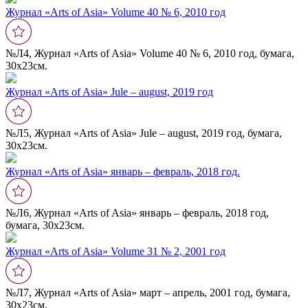
Журнал «Arts of Asia» Volume 40 № 6, 2010 год
№Л4, Журнал «Arts of Asia» Volume 40 № 6, 2010 год, бумага,
30х23см.
Журнал «Arts of Asia» Jule – august, 2019 год
№Л5, Журнал «Arts of Asia» Jule – august, 2019 год, бумага,
30х23см.
Журнал «Arts of Asia» январь – февраль, 2018 год.
№Л6, Журнал «Arts of Asia» январь – февраль, 2018 год,
бумага, 30х23см.
Журнал «Arts of Asia» Volume 31 № 2, 2001 год
№Л7, Журнал «Arts of Asia» март – апрель, 2001 год, бумага,
30х23см.