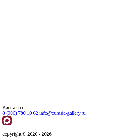
Контакты
8 (906) 780 10 62
info@eurasia-gallery.ru
сopyright © 2020 - 2026