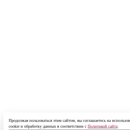
Продолжая пользоваться этим сайтом, вы соглашаетесь на использо
cookie и обработку данных в соответствии с
Политикой сайта
.