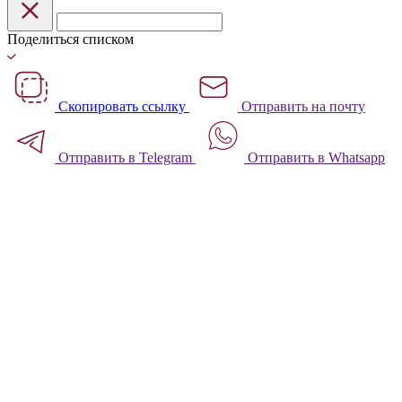
Поделиться списком
Скопировать ссылку
Отправить на почту
Отправить в Telegram
Отправить в Whatsapp