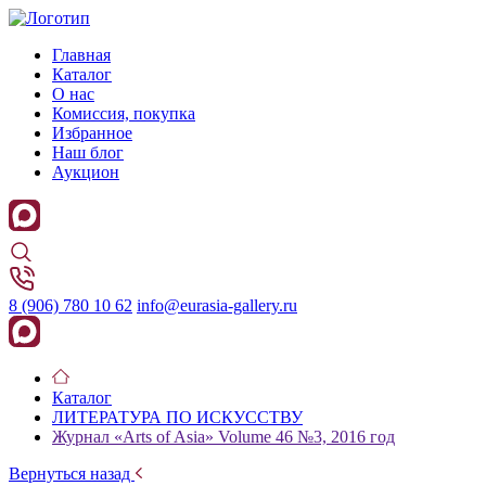
Главная
Каталог
О нас
Комиссия, покупка
Избранное
Наш блог
Аукцион
8 (906) 780 10 62
info@eurasia-gallery.ru
Каталог
ЛИТЕРАТУРА ПО ИСКУССТВУ
Журнал «Arts of Asia» Volume 46 №3, 2016 год
Вернуться назад