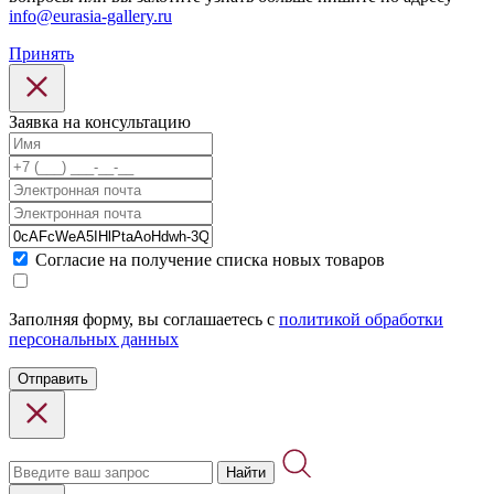
info@eurasia-gallery.ru
Принять
Заявка на консультацию
Cогласие на получение списка новых товаров
Заполняя форму, вы соглашаетесь с
политикой обработки
персональных данных
Отправить
Найти