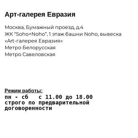
Арт-галерея Евразия
Москва, Бумажный проезд, д.4
ЖК “Soho+Noho”, 1 этаж башни Noho, вывеска
«Art-галерея Евразия»
Метро Белорусская
Метро Савеловская
Режим работы:
пн - сб с 11.00 до 18.00
строго по предварительной
договоренности