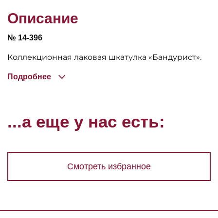
Описание
№ 14-396
Коллекционная лаковая шкатулка «Бандурист».
Подробнее
...а еще у нас есть:
Смотреть избранное