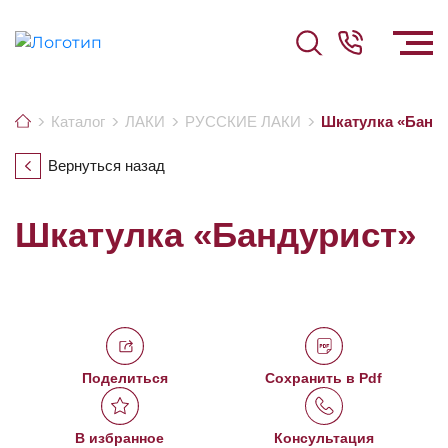
Каталог
ЛАКИ
РУССКИЕ ЛАКИ
Шкатулка «Банд
Вернуться назад
Шкатулка «Бандурист»
Поделиться
Сохранить в Pdf
В избранное
Консультация