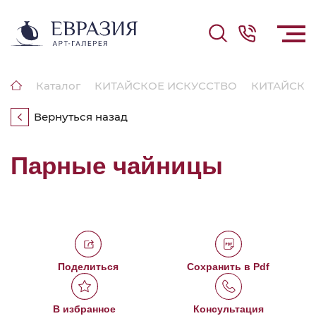
Каталог
КИТАЙСКОЕ ИСКУССТВО
КИТАЙСКИ
Вернуться назад
Парные чайницы
Поделиться
Сохранить в Pdf
В избранное
Консультация