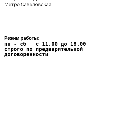
Метро Савеловская
Режим работы:
пн - сб с 11.00 до 18.00
строго по предварительной
договоренности