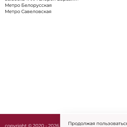
Метро Белорусская
Метро Савеловская
Продолжая пользоваться
сopyright © 2020 - 2026