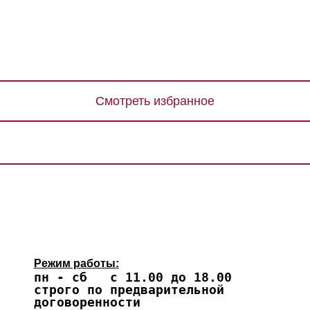
Смотреть избранное
Режим работы:
пн - сб с 11.00 до 18.00
строго по предварительной
договоренности