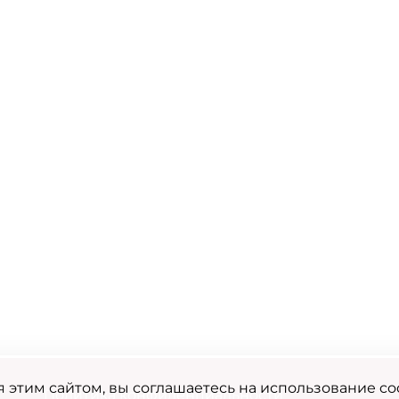
 этим сайтом, вы соглашаетесь на использование co
Политика конфиденциальности