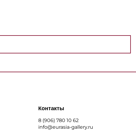
Контакты
8 (906) 780 10 62
info@eurasia-gallery.ru