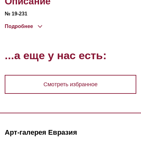
Описание
№ 19-231
Подробнее
...а еще у нас есть:
Смотреть избранное
Арт-галерея Евразия