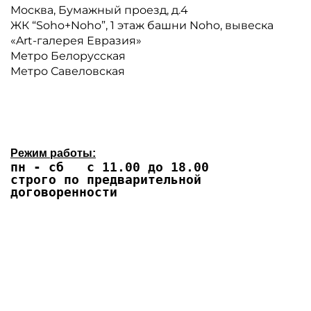
Москва, Бумажный проезд, д.4
ЖК “Soho+Noho”, 1 этаж башни Noho, вывеска
«Art-галерея Евразия»
Метро Белорусская
Метро Савеловская
Режим работы:
пн - сб с 11.00 до 18.00
строго по предварительной
договоренности