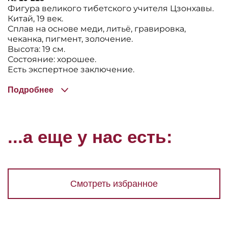
Фигура великого тибетского учителя Цзонхавы.
Китай, 19 век.
Сплав на основе меди, литьë, гравировка,
чеканка, пигмент, золочение.
Высота: 19 см.
Состояние: хорошее.
Есть экспертное заключение.
Подробнее
...а еще у нас есть:
Смотреть избранное