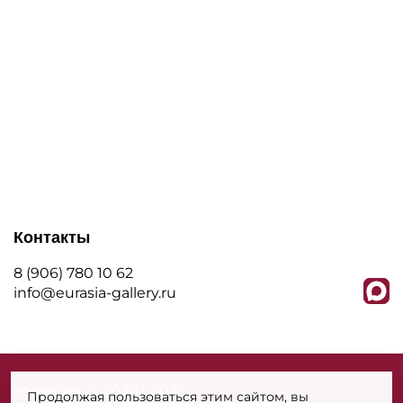
Контакты
8 (906) 780 10 62
info@eurasia-gallery.ru
сopyright © 2020 - 2026
Продолжая пользоваться этим сайтом, вы