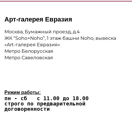
Арт-галерея Евразия
Москва, Бумажный проезд, д.4
ЖК “Soho+Noho”, 1 этаж башни Noho, вывеска
«Art-галерея Евразия»
Метро Белорусская
Метро Савеловская
Режим работы:
пн - сб с 11.00 до 18.00
строго по предварительной
договоренности