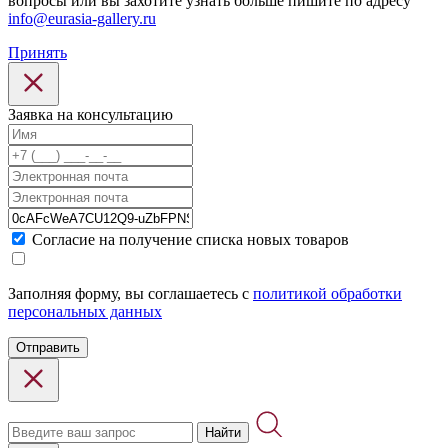
вопросы или вы захотите узнать больше пишите по адресу
info@eurasia-gallery.ru
Принять
Заявка на консультацию
Cогласие на получение списка новых товаров
Заполняя форму, вы соглашаетесь с
политикой обработки
персональных данных
Отправить
Найти