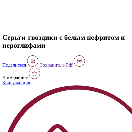
Серьги-гвоздики с белым нефритом и
иероглифами
Поделиться
Сохранить в Pdf
В избранное
Консультация