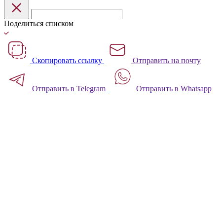
Поделиться списком
Скопировать ссылку
Отправить на почту
Отправить в Telegram
Отправить в Whatsapp