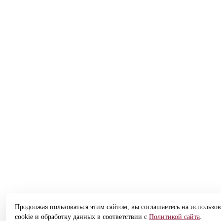
Продолжая пользоваться этим сайтом, вы соглашаетесь на использо
cookie и обработку данных в соответствии с
Политикой сайта
.