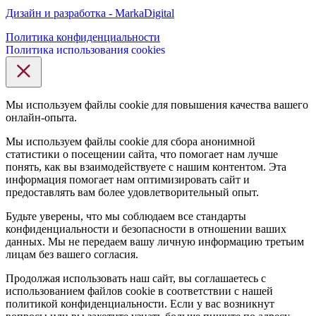
Дизайн и разработка - MarkaDigital
Политика конфиденциальности
Политика использования cookies
Мы используем файлы cookie для повышения качества вашего
онлайн-опыта.
Мы используем файлы cookie для сбора анонимной
статистики о посещении сайта, что помогает нам лучше
понять, как вы взаимодействуете с нашим контентом. Эта
информация помогает нам оптимизировать сайт и
предоставлять вам более удовлетворительный опыт.
Будьте уверены, что мы соблюдаем все стандарты
конфиденциальности и безопасности в отношении ваших
данных. Мы не передаем вашу личную информацию третьим
лицам без вашего согласия.
Продолжая использовать наш сайт, вы соглашаетесь с
использованием файлов cookie в соответствии с нашей
политикой конфиденциальности. Если у вас возникнут