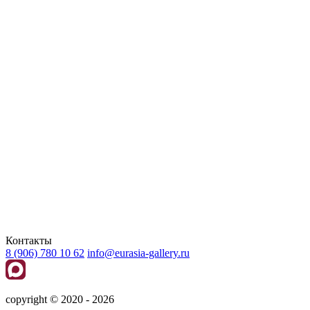
Контакты
8 (906) 780 10 62
info@eurasia-gallery.ru
сopyright © 2020 - 2026