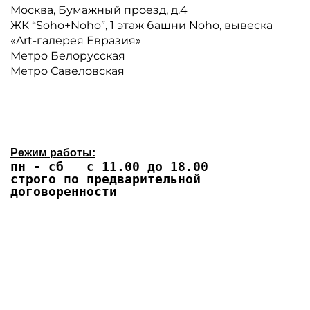
Москва, Бумажный проезд, д.4
ЖК “Soho+Noho”, 1 этаж башни Noho, вывеска
«Art-галерея Евразия»
Метро Белорусская
Метро Савеловская
Режим работы:
пн - сб с 11.00 до 18.00
строго по предварительной
договоренности