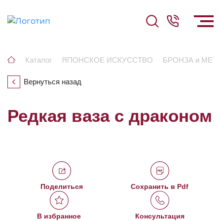
Каталог
ЯПОНСКОЕ ИСКУССТВО
БРОНЗА и МЕТ
Вернуться назад
Редкая ваза с драконом
Поделиться
Сохранить в Pdf
В избранное
Консультация