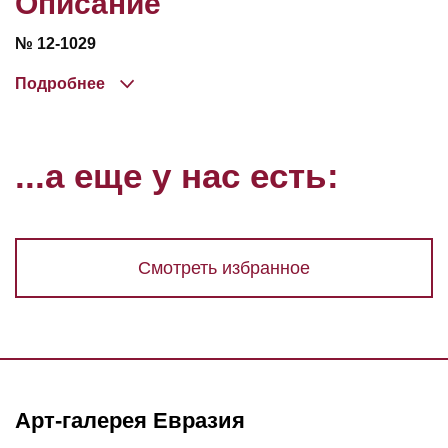
Описание
№ 12-1029
Подробнее
...а еще у нас есть:
Смотреть избранное
Арт-галерея Евразия