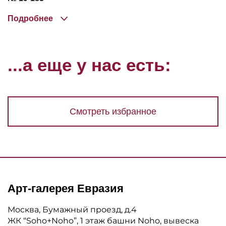
Подробнее
...а еще у нас есть:
Смотреть избранное
Арт-галерея Евразия
Москва, Бумажный проезд, д.4
ЖК “Soho+Noho”, 1 этаж башни Noho, вывеска