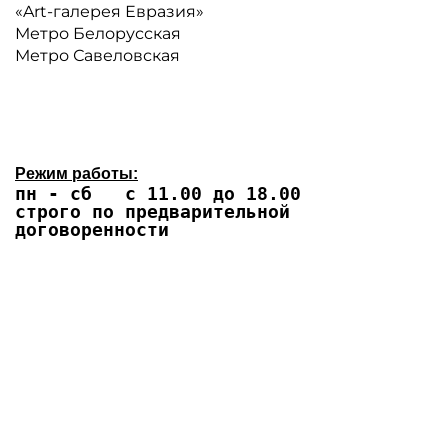
«Art-галерея Евразия»
Метро Белорусская
Метро Савеловская
Режим работы:
пн - сб с 11.00 до 18.00
строго по предварительной
договоренности