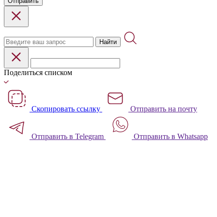
Отправить
Найти
Поделиться списком
Скопировать ссылку
Отправить на почту
Отправить в Telegram
Отправить в Whatsapp