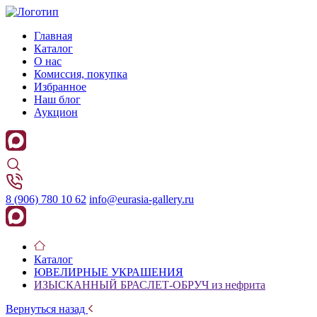
Главная
Каталог
О нас
Комиссия, покупка
Избранное
Наш блог
Аукцион
8 (906) 780 10 62
info@eurasia-gallery.ru
Каталог
ЮВЕЛИРНЫЕ УКРАШЕНИЯ
ИЗЫСКАННЫЙ БРАСЛЕТ-ОБРУЧ из нефрита
Вернуться назад