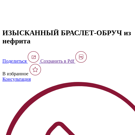
ИЗЫСКАННЫЙ БРАСЛЕТ-ОБРУЧ из
нефрита
Поделиться
Сохранить в Pdf
В избранное
Консультация