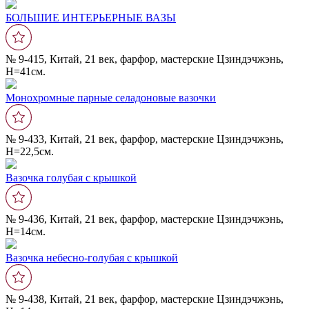
БОЛЬШИЕ ИНТЕРЬЕРНЫЕ ВАЗЫ
№ 9-415, Китай, 21 век, фарфор, мастерские Цзиндэчжэнь,
Н=41см.
Монохромные парные селадоновые вазочки
№ 9-433, Китай, 21 век, фарфор, мастерские Цзиндэчжэнь,
Н=22,5см.
Вазочка голубая с крышкой
№ 9-436, Китай, 21 век, фарфор, мастерские Цзиндэчжэнь,
Н=14см.
Вазочка небесно-голубая с крышкой
№ 9-438, Китай, 21 век, фарфор, мастерские Цзиндэчжэнь,