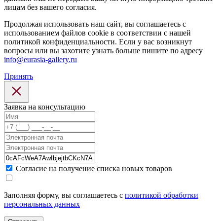
лицам без вашего согласия.
Продолжая использовать наш сайт, вы соглашаетесь с
использованием файлов cookie в соответствии с нашей
политикой конфиденциальности. Если у вас возникнут
вопросы или вы захотите узнать больше пишите по адресу
info@eurasia-gallery.ru
Принять
Заявка на консультацию
Cогласие на получение списка новых товаров
Заполняя форму, вы соглашаетесь с
политикой обработки
персональных данных