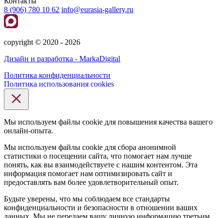
Контакты
8 (906) 780 10 62
info@eurasia-gallery.ru
сopyright © 2020 - 2026
Дизайн и разработка - MarkaDigital
Политика конфиденциальности
Политика использования cookies
Мы используем файлы cookie для повышения качества вашего
онлайн-опыта.
Мы используем файлы cookie для сбора анонимной
статистики о посещении сайта, что помогает нам лучше
понять, как вы взаимодействуете с нашим контентом. Эта
информация помогает нам оптимизировать сайт и
предоставлять вам более удовлетворительный опыт.
Будьте уверены, что мы соблюдаем все стандарты
конфиденциальности и безопасности в отношении ваших
данных. Мы не передаем вашу личную информацию третьим