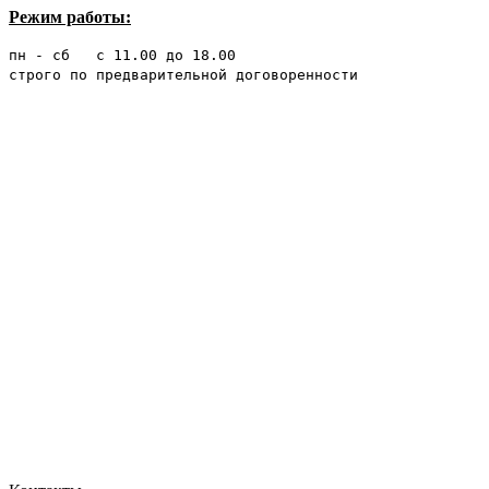
Режим работы:
пн - сб с 11.00 до 18.00
строго по предварительной договоренности