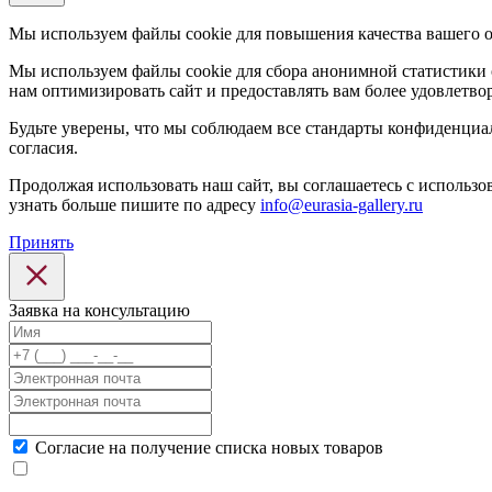
Мы используем файлы cookie для повышения качества вашего 
Мы используем файлы cookie для сбора анонимной статистики 
нам оптимизировать сайт и предоставлять вам более удовлетв
Будьте уверены, что мы соблюдаем все стандарты конфиденци
согласия.
Продолжая использовать наш сайт, вы соглашаетесь с использо
узнать больше пишите по адресу
info@eurasia-gallery.ru
Принять
Заявка на консультацию
Cогласие на получение списка новых товаров