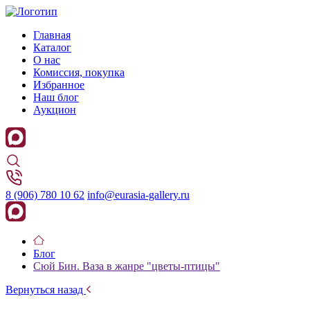
Главная
Каталог
О нас
Комиссия, покупка
Избранное
Наш блог
Аукцион
8 (906) 780 10 62
info@eurasia-gallery.ru
Блог
Сюй Бин. Ваза в жанре "цветы-птицы"
Вернуться назад