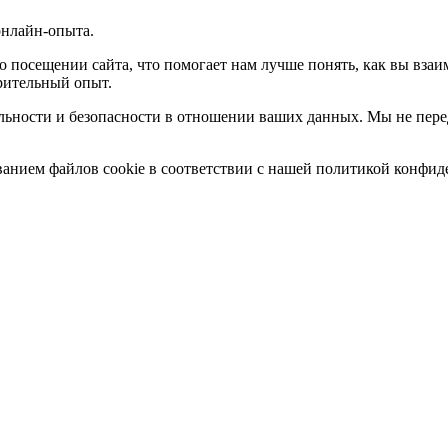
онлайн-опыта.
о посещении сайта, что помогает нам лучше понять, как вы вза
орительный опыт.
альности и безопасности в отношении ваших данных. Мы не пе
ванием файлов cookie в соответствии с нашей политикой конфид