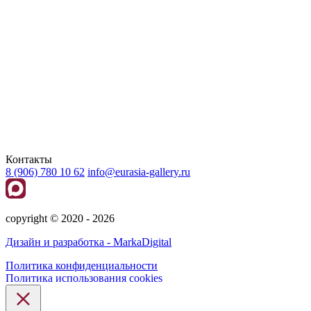
Контакты
8 (906) 780 10 62
info@eurasia-gallery.ru
сopyright © 2020 - 2026
Дизайн и разработка - MarkaDigital
Политика конфиденциальности
Политика использования cookies