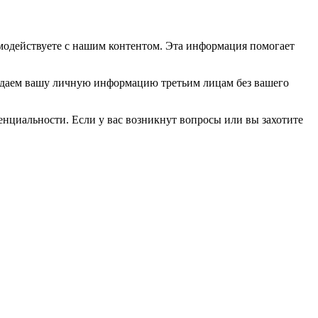
имодействуете с нашим контентом. Эта информация помогает
редаем вашу личную информацию третьим лицам без вашего
енциальности. Если у вас возникнут вопросы или вы захотите