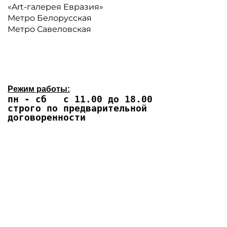
«Art-галерея Евразия»
Метро Белорусская
Метро Савеловская
Режим работы:
пн - сб с 11.00 до 18.00
строго по предварительной
договоренности