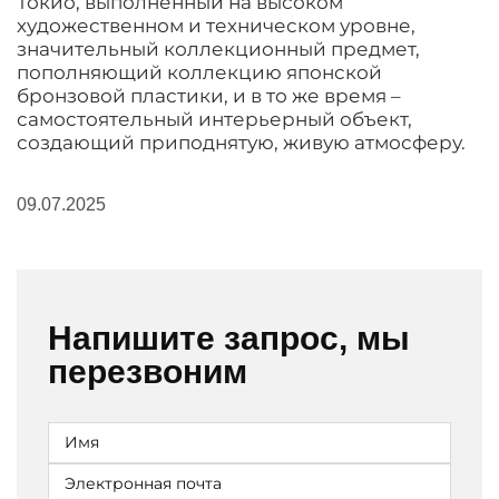
Токио, выполненный на высоком
художественном и техническом уровне,
значительный коллекционный предмет,
пополняющий коллекцию японской
бронзовой пластики, и в то же время –
самостоятельный интерьерный объект,
создающий приподнятую, живую атмосферу.
09.07.2025
Напишите запрос, мы
перезвоним