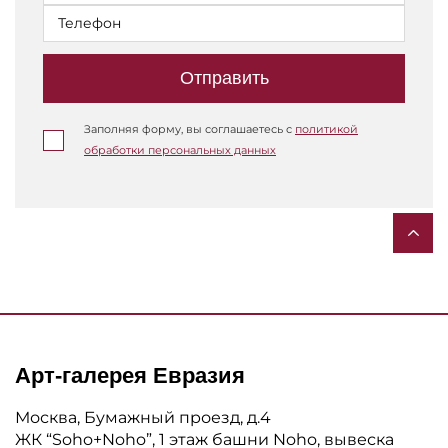
Отправить
Заполняя форму, вы соглашаетесь с
политикой
обработки персональных данных
Арт-галерея Евразия
Москва, Бумажный проезд, д.4
ЖК “Soho+Noho”, 1 этаж башни Noho, вывеска