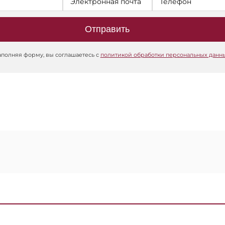
Отправить
аполняя форму, вы соглашаетесь с
политикой обработки персональных данн