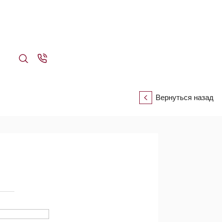
Вернуться назад