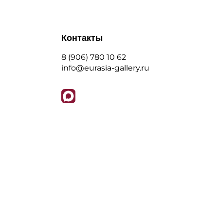
Контакты
8 (906) 780 10 62
info@eurasia-gallery.ru