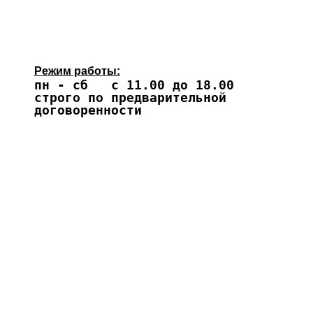
Режим работы:
пн - сб с 11.00 до 18.00
строго по предварительной
договоренности