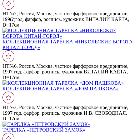
НТ№7, Россия, Москва, частное фарфоровое предприятие,
199(?)год, фарфор, роспись, художник ВИТАЛИЙ КАЁТА,
D=17cм.
КОЛЛЕКЦИОННАЯ ТАРЕЛКА «НИКОЛЬСКИЕ ВОРОТА
КИТАЙ-ГОРОД»
НТ№6, Россия, Москва, частное фарфоровое предприятие,
1997 год, фарфор, роспись, художник ВИТАЛИЙ КАЁТА,
D=17cм.
КОЛЛЕКЦИОННАЯ ТАРЕЛКА «ДОМ ПАШКОВА»
НТ№3, Россия, Москва, частное фарфоровое предприятие,
1997 год, фарфор, роспись, художник И.В. СВОБОДНАЯ,
D=17cм.
ТАРЕЛКА «ПЕТРОВСКИЙ ЗАМОК»