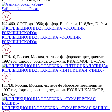
Чайный бокал «Роза»
№2-460, СССР, до 1956г, фарфор, Вербилки, Н=8,5см, D=9см.
КОЛЛЕКЦИОННАЯ ТАРЕЛКА «ОСОБНЯК
РЯБУШИНСКОГО»
НТ№10, Россия, Москва, частное фарфоровое предприятие,
1997 год, фарфор, роспись, художник Р.КАЮМОВ, D=17cм.
КОЛЛЕКЦИОННАЯ ТАРЕЛКА «ПЯТНИЦКАЯ УЛИЦА»
НТ№8, Россия, Москва, частное фарфоровое предприятие,
1997 год, фарфор, роспись, художник РУСЛАН КАЮМОВ,
D=17cм.
КОЛЛЕКЦИОННАЯ ТАРЕЛКА «СУХАРЕВСКАЯ БАШНЯ»