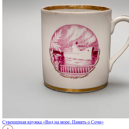
Сувенирная кружка «Вид на море. Память о Сочи»