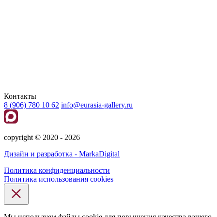
Контакты
8 (906) 780 10 62
info@eurasia-gallery.ru
сopyright © 2020 - 2026
Дизайн и разработка - MarkaDigital
Политика конфиденциальности
Политика использования cookies
Мы используем файлы cookie для повышения качества вашего