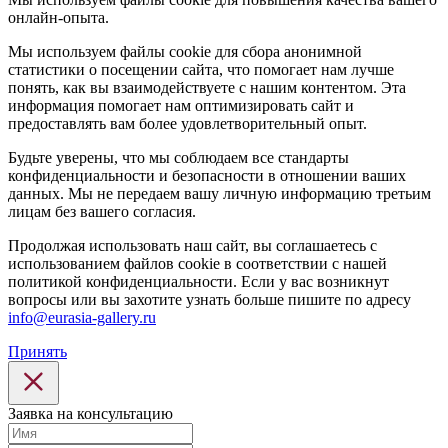
онлайн-опыта.
Мы используем файлы cookie для сбора анонимной
статистики о посещении сайта, что помогает нам лучше
понять, как вы взаимодействуете с нашим контентом. Эта
информация помогает нам оптимизировать сайт и
предоставлять вам более удовлетворительный опыт.
Будьте уверены, что мы соблюдаем все стандарты
конфиденциальности и безопасности в отношении ваших
данных. Мы не передаем вашу личную информацию третьим
лицам без вашего согласия.
Продолжая использовать наш сайт, вы соглашаетесь с
использованием файлов cookie в соответствии с нашей
политикой конфиденциальности. Если у вас возникнут
вопросы или вы захотите узнать больше пишите по адресу
info@eurasia-gallery.ru
Принять
Заявка на консультацию