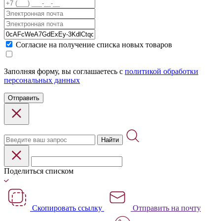
Cогласие на получение списка новых товаров
Заполняя форму, вы соглашаетесь с
политикой обработки
персональных данных
Отправить
Найти
Поделиться списком
Скопировать ссылку
Отправить на почту