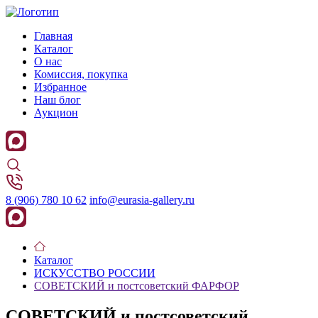
Главная
Каталог
О нас
Комиссия, покупка
Избранное
Наш блог
Аукцион
8 (906) 780 10 62
info@eurasia-gallery.ru
Каталог
ИСКУССТВО РОССИИ
СОВЕТСКИЙ и постсоветский ФАРФОР
СОВЕТСКИЙ и постсоветский