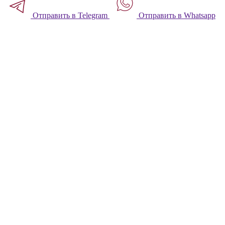
Отправить в Telegram
Отправить в Whatsapp