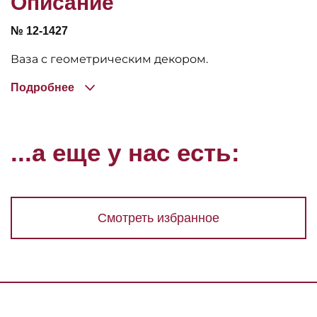
Описание
№ 12-1427
Ваза с геометрическим декором.
Подробнее
...а еще у нас есть:
Смотреть избранное