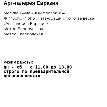
Арт-галерея Евразия
Москва, Бумажный проезд, д.4
ЖК “Soho+Noho”, 1 этаж башни Noho, вывеска
«Art-галерея Евразия»
Метро Белорусская
Метро Савеловская
Режим работы:
пн - сб с 11.00 до 18.00
строго по предварительной
договоренности