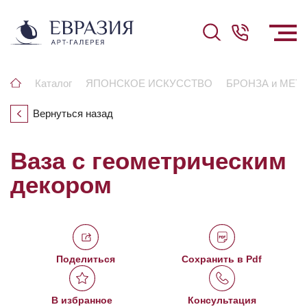
Каталог
ЯПОНСКОЕ ИСКУССТВО
БРОНЗА и МЕТ
Вернуться назад
Ваза с геометрическим
декором
Поделиться
Сохранить в Pdf
В избранное
Консультация