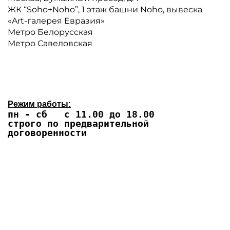
ЖК “Soho+Noho”, 1 этаж башни Noho, вывеска
«Art-галерея Евразия»
Метро Белорусская
Метро Савеловская
Режим работы:
пн - сб с 11.00 до 18.00
строго по предварительной
договоренности