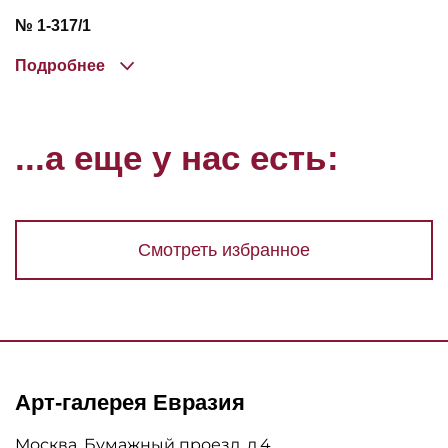
№ 1-317/1
Подробнее
...а еще у нас есть:
Смотреть избранное
Арт-галерея Евразия
Москва, Бумажный проезд, д.4