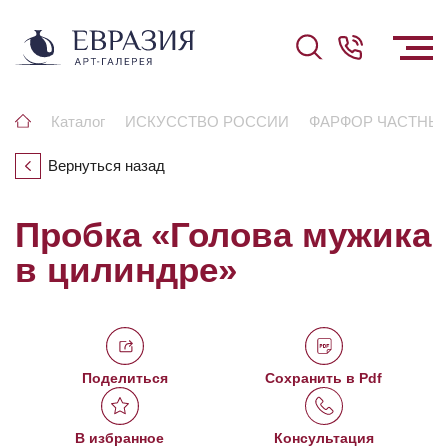
Каталог
ИСКУССТВО РОССИИ
ФАРФОР ЧАСТНЫ
Вернуться назад
Пробка «Голова мужика
в цилиндре»
Поделиться
Сохранить в Pdf
В избранное
Консультация