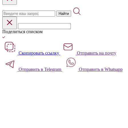
Найти
Поделиться списком
Скопировать ссылку
Отправить на почту
Отправить в Telegram
Отправить в Whatsapp