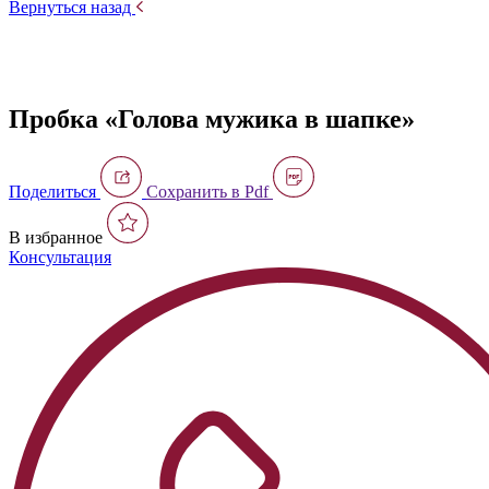
Вернуться назад
Пробка «Голова мужика в шапке»
Поделиться
Сохранить в Pdf
В избранное
Консультация