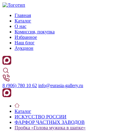
Главная
Каталог
О нас
Комиссия, покупка
Избранное
Наш блог
Аукцион
8 (906) 780 10 62
info@eurasia-gallery.ru
Каталог
ИСКУССТВО РОССИИ
ФАРФОР ЧАСТНЫХ ЗАВОДОВ
Пробка «Голова мужика в шапке»