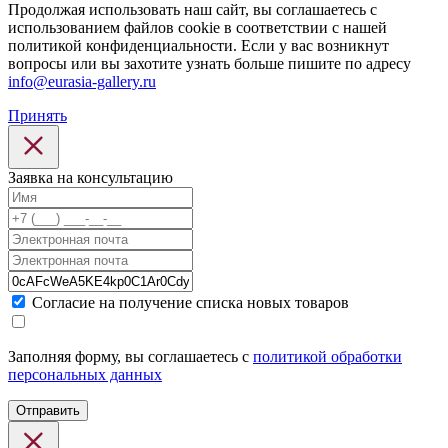
Продолжая использовать наш сайт, вы соглашаетесь с
использованием файлов cookie в соответствии с нашей
политикой конфиденциальности. Если у вас возникнут
вопросы или вы захотите узнать больше пишите по адресу
info@eurasia-gallery.ru
Принять
Заявка на консультацию
Cогласие на получение списка новых товаров
Заполняя форму, вы соглашаетесь с
политикой обработки
персональных данных
Отправить