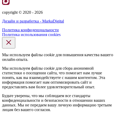
сopyright © 2020 - 2026
Дизайн и разработка - MarkaDigital
Политика конфиденциальности
Политика использования cookies
Мы используем файлы cookie для повышения качества вашего
онлайн-опыта.
Мы используем файлы cookie для сбора анонимной
статистики о посещении сайта, что помогает нам лучше
понять, как вы взаимодействуете с нашим контентом. Эта
информация помогает нам оптимизировать сайт и
предоставлять вам более удовлетворительный опыт.
Будьте уверены, что мы соблюдаем все стандарты
конфиденциальности и безопасности в отношении ваших
данных. Мы не передаем вашу личную информацию третьим
лицам без вашего согласия.