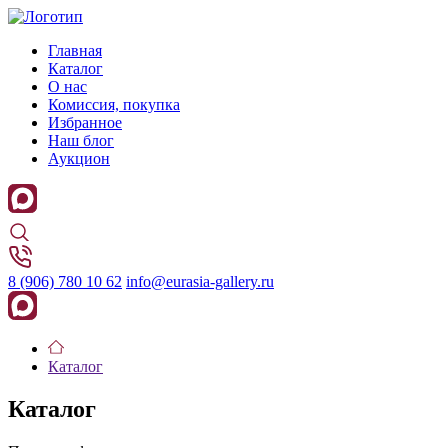
Главная
Каталог
О нас
Комиссия, покупка
Избранное
Наш блог
Аукцион
8 (906) 780 10 62
info@eurasia-gallery.ru
Каталог
Каталог