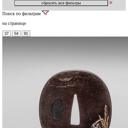
Поиск по фильтрам
на странице
27
54
81