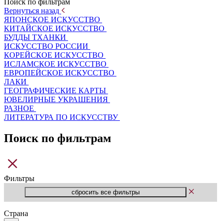
Поиск по фильтрам
Вернуться назад
ЯПОНСКОЕ ИСКУССТВО
КИТАЙСКОЕ ИСКУССТВО
БУДДЫ ТХАНКИ
ИСКУССТВО РОССИИ
КОРЕЙСКОЕ ИСКУССТВО
ИСЛАМСКОЕ ИСКУССТВО
ЕВРОПЕЙСКОЕ ИСКУССТВО
ЛАКИ
ГЕОГРАФИЧЕСКИЕ КАРТЫ
ЮВЕЛИРНЫЕ УКРАШЕНИЯ
РАЗНОЕ
ЛИТЕРАТУРА ПО ИСКУССТВУ
Поиск по фильтрам
Фильтры
Страна