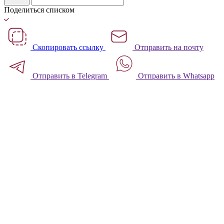
Поделиться списком
Скопировать ссылку
Отправить на почту
Отправить в Telegram
Отправить в Whatsapp