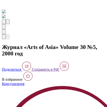
Журнал «Arts of Asia» Volume 30 №5,
2000 год
Поделиться
Сохранить в Pdf
В избранное
Консультация