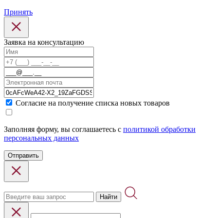
Принять
Заявка на консультацию
Cогласие на получение списка новых товаров
Заполняя форму, вы соглашаетесь с
политикой обработки
персональных данных
Отправить
Найти