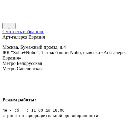
Смотреть избранное
Арт-галерея Евразия
Москва, Бумажный проезд, д.4
ЖК “Soho+Noho”, 1 этаж башни Noho, вывеска «Art-галерея
Евразия»
Метро Белорусская
Метро Савеловская
Режим работы:
пн - сб с 11.00 до 18.00
строго по предварительной договоренности