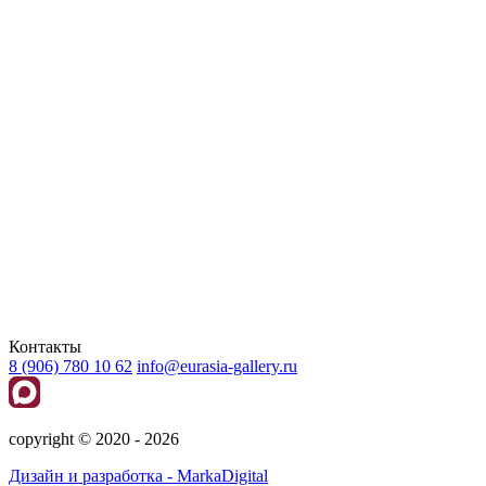
Контакты
8 (906) 780 10 62
info@eurasia-gallery.ru
сopyright © 2020 - 2026
Дизайн и разработка - MarkaDigital