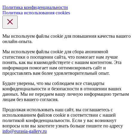
Политика конфиденциальности
Политика использования cookies
Мы используем файлы cookie для повышения качества вашего
онлайн-опыта.
Мы используем файлы cookie для сбора анонимной
статистики о посещении сайта, что помогает нам лучше
понять, как вы взаимодействуете с нашим контентом. Эта
информация помогает нам оптимизировать сайт и
предоставлять вам более удовлетворительный опыт.
Будьте уверены, что мы соблюдаем все стандарты
конфиденциальности и безопасности в отношении ваших
данных. Мы не передаем вашу личную информацию третьим
лицам без вашего согласия.
Продолжая использовать наш сайт, вы соглашаетесь с
использованием файлов cookie в соответствии с нашей
политикой конфиденциальности. Если у вас возникнут
вопросы или вы захотите узнать больше пишите по адресу
info@eurasia-gallery.ru