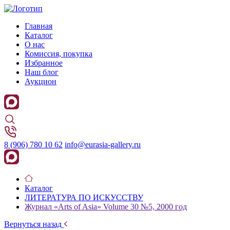
Главная
Каталог
О нас
Комиссия, покупка
Избранное
Наш блог
Аукцион
8 (906) 780 10 62
info@eurasia-gallery.ru
Каталог
ЛИТЕРАТУРА ПО ИСКУССТВУ
Журнал «Arts of Asia» Volume 30 №5, 2000 год
Вернуться назад