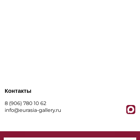
Контакты
8 (906) 780 10 62
info@eurasia-gallery.ru