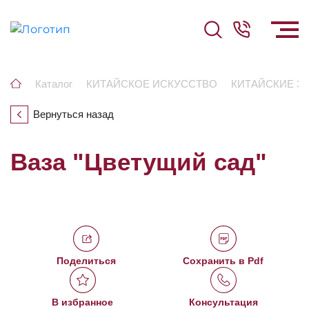
Каталог
КИТАЙСКОЕ ИСКУССТВО
КИТАЙСКИЕ Э
Вернуться назад
Ваза "Цветущий сад"
Поделиться
Сохранить в Pdf
В избранное
Консультация