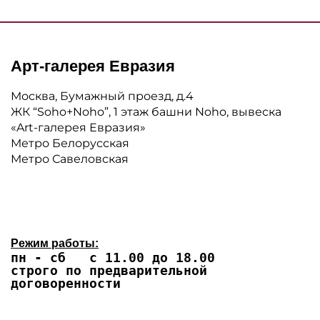
Арт-галерея Евразия
Москва, Бумажный проезд, д.4
ЖК “Soho+Noho”, 1 этаж башни Noho, вывеска
«Art-галерея Евразия»
Метро Белорусская
Метро Савеловская
Режим работы:
пн - сб с 11.00 до 18.00
строго по предварительной
договоренности