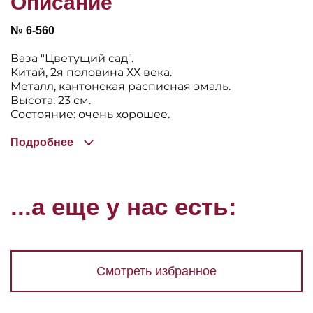
Описание
№ 6-560
Ваза "Цветущий сад".
Китай, 2я половина ХХ века.
Металл, кантонская расписная эмаль.
Высота: 23 см.
Состояние: очень хорошее.
Подробнее
...а еще у нас есть:
Смотреть избранное