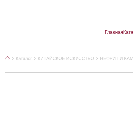
Главная
Кат
Каталог
КИТАЙСКОЕ ИСКУССТВО
НЕФРИТ И КА