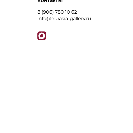
Контакты
8 (906) 780 10 62
info@eurasia-gallery.ru