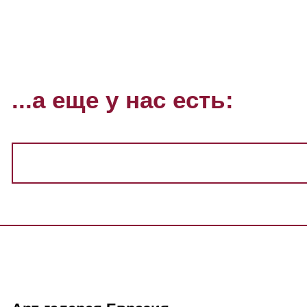
...а еще у нас есть: