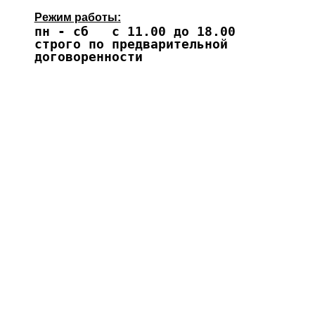
Режим работы:
пн - сб с 11.00 до 18.00
строго по предварительной
договоренности