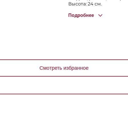
Высота: 24 см.
Подробнее
Смотреть избранное