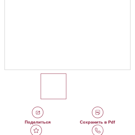
Поделиться
Сохранить в Pdf