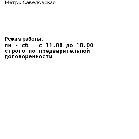
Метро Савеловская
Режим работы:
пн - сб с 11.00 до 18.00
строго по предварительной
договоренности