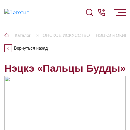
Каталог
ЯПОНСКОЕ ИСКУССТВО
НЭЦКЭ и ОКИ
Вернуться назад
Нэцкэ «Пальцы Будды»