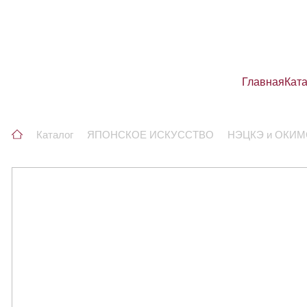
Главная
Кат
Каталог
ЯПОНСКОЕ ИСКУССТВО
НЭЦКЭ и ОКИ