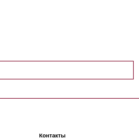
Контакты