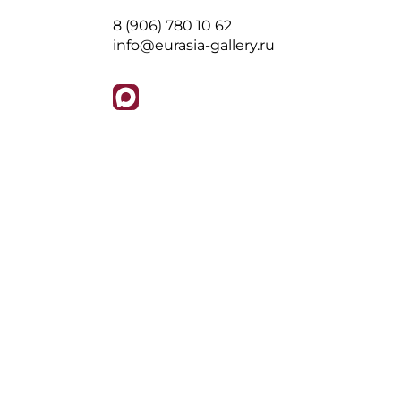
8 (906) 780 10 62
info@eurasia-gallery.ru