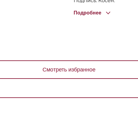
Подпись: Косен.
Подробнее
Смотреть избранное