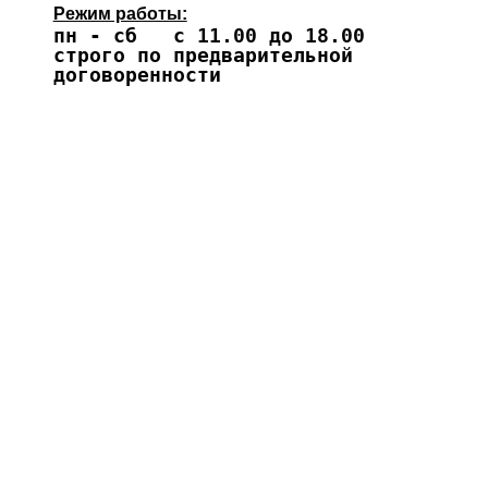
Режим работы:
пн - сб с 11.00 до 18.00
строго по предварительной
договоренности