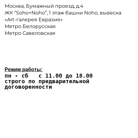
Москва, Бумажный проезд, д.4
ЖК “Soho+Noho”, 1 этаж башни Noho, вывеска
«Art-галерея Евразия»
Метро Белорусская
Метро Савеловская
Режим работы:
пн - сб с 11.00 до 18.00
строго по предварительной
договоренности