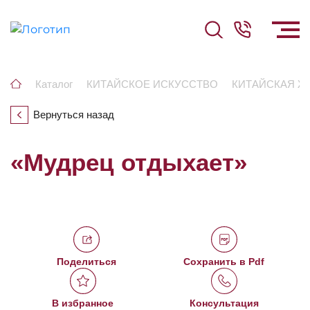
Каталог
КИТАЙСКОЕ ИСКУССТВО
КИТАЙСКАЯ Ж
Вернуться назад
«Мудрец отдыхает»
Поделиться
Сохранить в Pdf
В избранное
Консультация